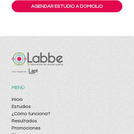
AGENDAR ESTUDIO A DOMICILIO
MENÚ
Inicio
Estudios
¿Cómo funciona?
Resultados
Promociones