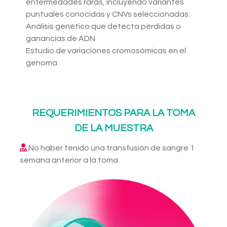
enfermedades raras, incluyendo variantes
puntuales conocidas y CNVs seleccionadas.
Análisis genético que detecta pérdidas o
ganancias de ADN
Estudio de variaciones cromosómicas en el
genoma
REQUERIMIENTOS PARA LA TOMA
DE LA MUESTRA
No haber tenido una transfusión de sangre 1
semana anterior a la toma