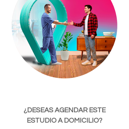
¿DESEAS AGENDAR ESTE
ESTUDIO A DOMICILIO?