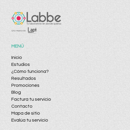
MENÚ
Inicio
Estudios
¿Cómo funciona?
Resultados
Promociones
Blog
Factura tu servicio
Contacto
Mapa de sitio
Evalúa tu servicio