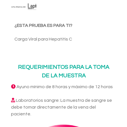
¿ESTA PRUEBA ES PARA TI?
Carga Viral para Hepatitis C
REQUERIMIENTOS PARA LA TOMA
DE LA MUESTRA
Ayuno mínimo de 8 horas y máximo de 12 horas
Laboratorios sangre: La muestra de sangre se
debe tomar directamente de la vena del
paciente.