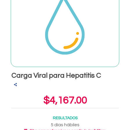
Carga Viral para Hepatitis C
$4,167.00
RESULTADOS
5 días hábiles