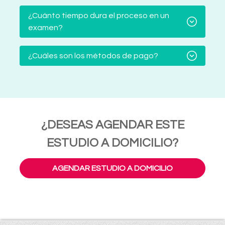
¿Cuánto tiempo dura el proceso en un
examen?
¿Cuáles son los métodos de pago?
¿DESEAS AGENDAR ESTE
ESTUDIO A DOMICILIO?
AGENDAR ESTUDIO A DOMICILIO