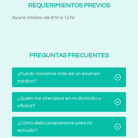
REQUERIMIENTOS PREVIOS
Ayuno mínimo de 8 hr a 12 hr.
PREGUNTAS FRECUENTES
¿Puedo tomarme más de un examen
médico?
¿Quién me atenderá en mi domicilio u
oficina?
¿Cómo debo prepararme para mi
estudio?