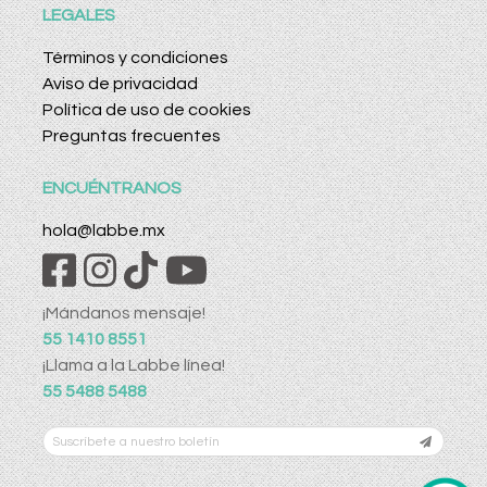
LEGALES
Términos y condiciones
Aviso de privacidad
Política de uso de cookies
Preguntas frecuentes
ENCUÉNTRANOS
hola@labbe.mx
¡Mándanos mensaje!
55 1410 8551
¡Llama a la Labbe línea!
55 5488 5488