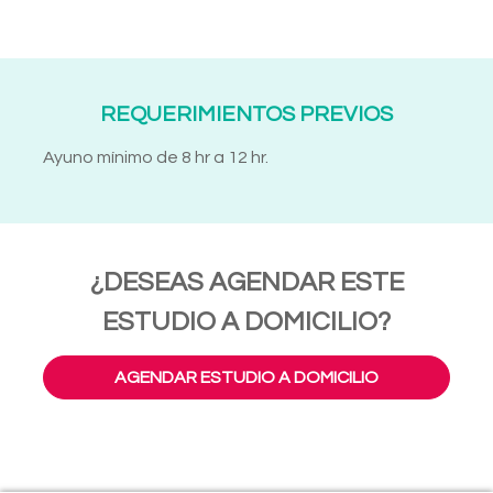
REQUERIMIENTOS PREVIOS
Ayuno mínimo de 8 hr a 12 hr.
¿DESEAS AGENDAR ESTE
ESTUDIO A DOMICILIO?
AGENDAR ESTUDIO A DOMICILIO