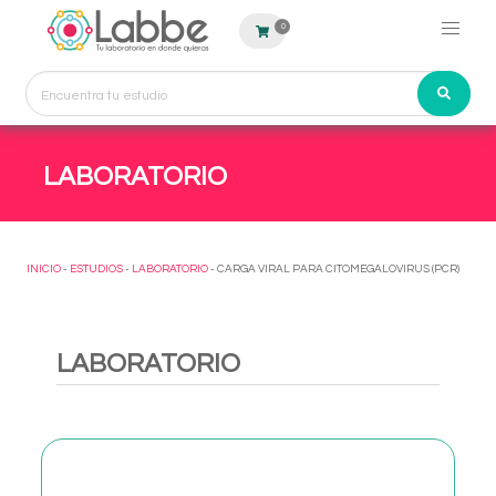
0
LABORATORIO
INICIO
-
ESTUDIOS
-
LABORATORIO
- CARGA VIRAL PARA CITOMEGALOVIRUS (PCR)
LABORATORIO