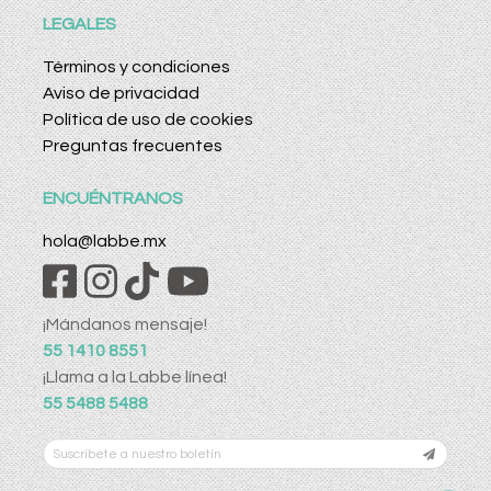
LEGALES
Términos y condiciones
Aviso de privacidad
Política de uso de cookies
Preguntas frecuentes
ENCUÉNTRANOS
hola@labbe.mx
¡Mándanos mensaje!
55 1410 8551
¡Llama a la Labbe línea!
55 5488 5488