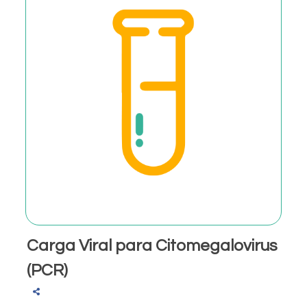
Carga Viral para Citomegalovirus
(PCR)