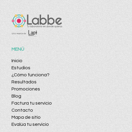
MENÚ
Inicio
Estudios
¿Cómo funciona?
Resultados
Promociones
Blog
Factura tu servicio
Contacto
Mapa de sitio
Evalúa tu servicio