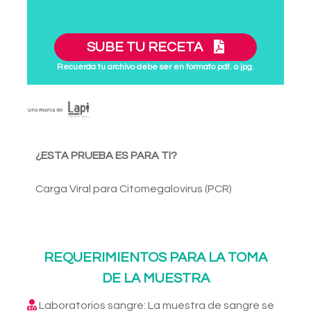
SUBE TU RECETA
Recuerda tu archivo debe ser en formato pdf. o jpg.
¿ESTA PRUEBA ES PARA TI?
Carga Viral para Citomegalovirus (PCR)
REQUERIMIENTOS PARA LA TOMA
DE LA MUESTRA
Laboratorios sangre: La muestra de sangre se