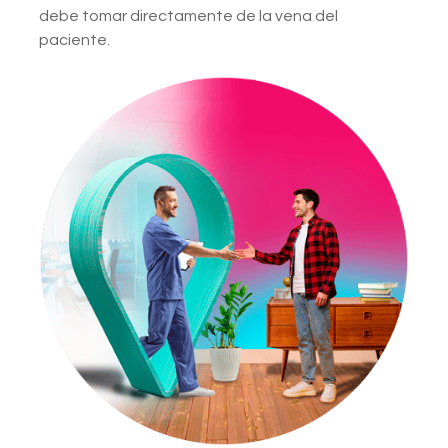
debe tomar directamente de la vena del
paciente.