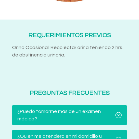
REQUERIMIENTOS PREVIOS
Orina Ocasional: Recolectar orina teniendo 2 hrs.
de abstinencia urinaria.
PREGUNTAS FRECUENTES
¿Puedo tomarme más de un examen
médico?
¿Quién me atenderá en mi domicilio u