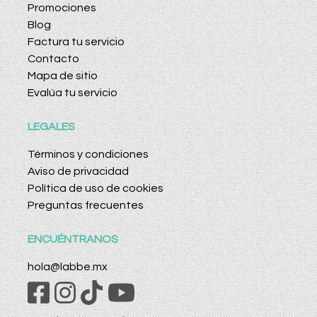
Promociones
Blog
Factura tu servicio
Contacto
Mapa de sitio
Evalúa tu servicio
LEGALES
Términos y condiciones
Aviso de privacidad
Política de uso de cookies
Preguntas frecuentes
ENCUÉNTRANOS
hola@labbe.mx