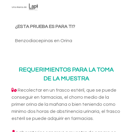
¿ESTA PRUEBA ES PARA TI?
Benzodiacepinas en Orina
REQUERIMIENTOS PARA LA TOMA
DE LA MUESTRA
Recolectar en un frasco estéril, que se puede
conseguir en farmacias, el chorro medio de la
primer orina de la mañana o bien teniendo como
mínimo dos horas de abstinencia urinaria, el frasco
estéril se puede adquirir en farmacias.