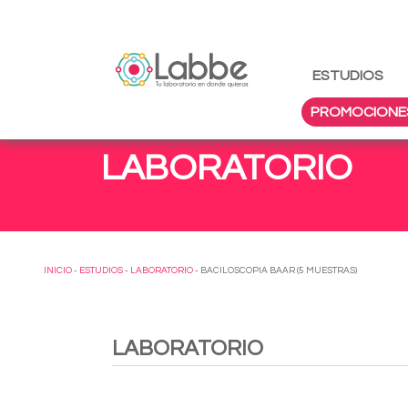
ESTUDIOS
PROMOCIONE
LABORATORIO
INICIO
-
ESTUDIOS
-
LABORATORIO
- BACILOSCOPIA BAAR (5 MUESTRAS)
LABORATORIO