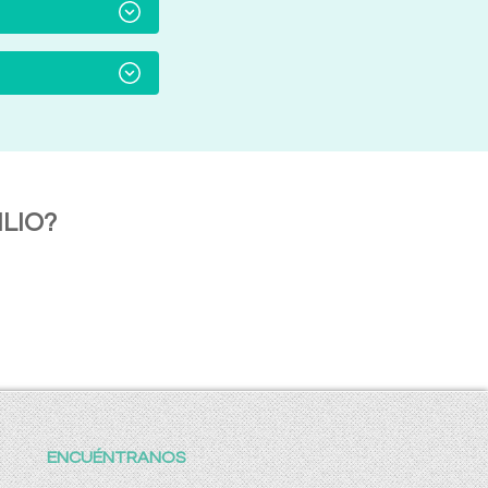
LIO?
ENCUÉNTRANOS