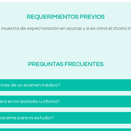
REQUERIMIENTOS PREVIOS
a muestra de expectoración en ayunas y si es orina el chorro 
PREGUNTAS FRECUENTES
 más de un examen médico?
á en mi domicilio u oficina?
ararme para mi estudio?