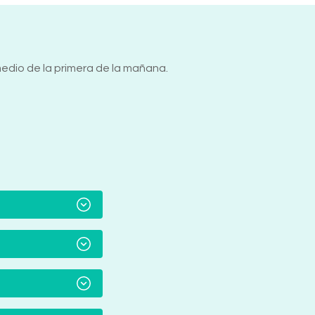
medio de la primera de la mañana.