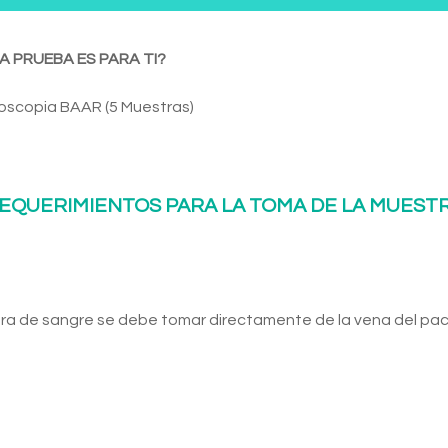
A PRUEBA ES PARA TI?
loscopia BAAR (5 Muestras)
EQUERIMIENTOS PARA LA TOMA DE LA MUEST
ra de sangre se debe tomar directamente de la vena del pac