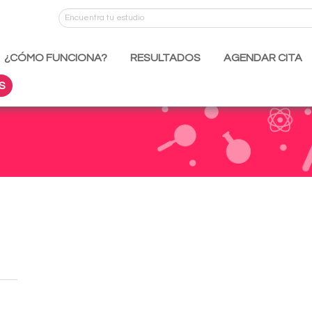
¿CÓMO FUNCIONA?
RESULTADOS
AGENDAR CITA
S