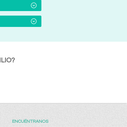
LIO?
ENCUÉNTRANOS