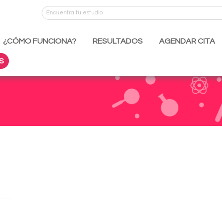
¿CÓMO FUNCIONA?
RESULTADOS
AGENDAR CITA
S