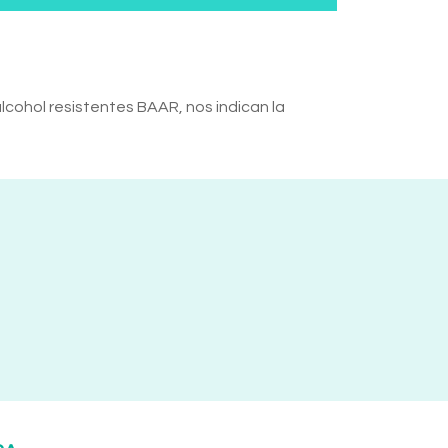
lcohol resistentes BAAR, nos indican la