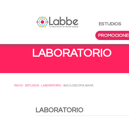
ESTUDIOS
PROMOCIONE
LABORATORIO
INICIO
-
ESTUDIOS
-
LABORATORIO
- BACILOSCOPIA BAAR
LABORATORIO