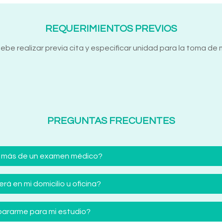
REQUERIMIENTOS PREVIOS
debe realizar previa cita y especificar unidad para la toma de
PREGUNTAS FRECUENTES
 más de un examen médico?
á en mi domicilio u oficina?
ararme para mi estudio?