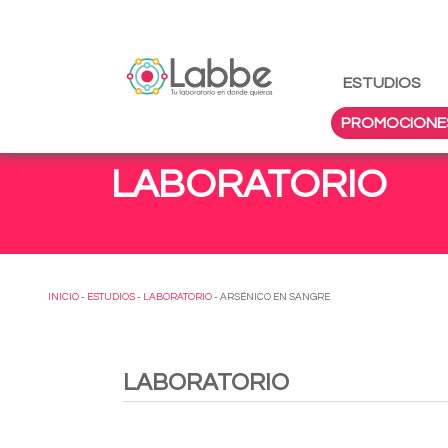
ESTUDIOS
PROMOCIONE
LABORATORIO
INICIO
-
ESTUDIOS
-
LABORATORIO
- ARSÉNICO EN SANGRE
LABORATORIO