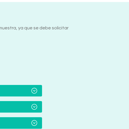
 muestra, ya que se debe solicitar