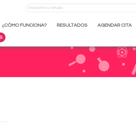
¿CÓMO FUNCIONA?
RESULTADOS
AGENDAR CITA
S