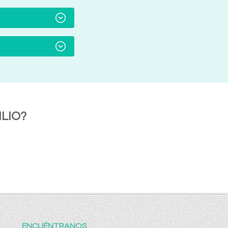
LIO?
ENCUÉNTRANOS