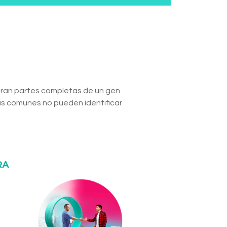
obran partes completas de un gen
s comunes no pueden identificar
RA