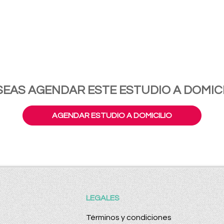
SEAS AGENDAR ESTE ESTUDIO A DOMICI
AGENDAR ESTUDIO A DOMICILIO
LEGALES
Términos y condiciones