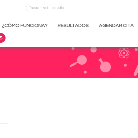
¿CÓMO FUNCIONA?
RESULTADOS
AGENDAR CITA
S