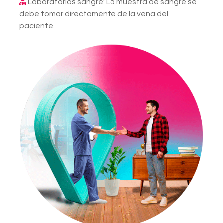
Laboratorios sangre: La muestra de sangre se
debe tomar directamente de la vena del
paciente.