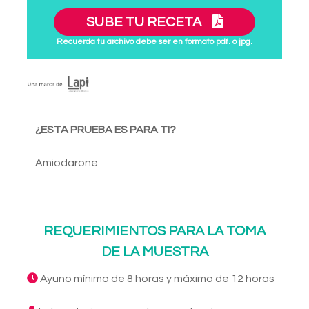
SUBE TU RECETA
Recuerda tu archivo debe ser en formato pdf. o jpg.
¿ESTA PRUEBA ES PARA TI?
Amiodarone
REQUERIMIENTOS PARA LA TOMA
DE LA MUESTRA
Ayuno mínimo de 8 horas y máximo de 12 horas