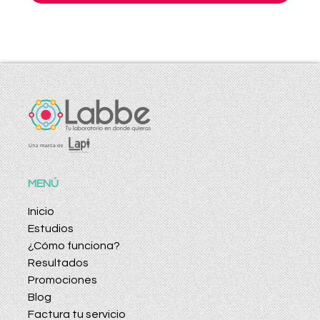
MENÚ
Inicio
Estudios
¿Cómo funciona?
Resultados
Promociones
Blog
Factura tu servicio