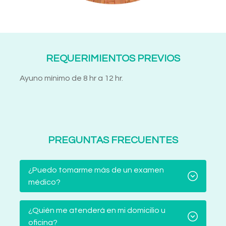
REQUERIMIENTOS PREVIOS
Ayuno mínimo de 8 hr a 12 hr.
PREGUNTAS FRECUENTES
¿Puedo tomarme más de un examen
médico?
¿Quién me atenderá en mi domicilio u
oficina?