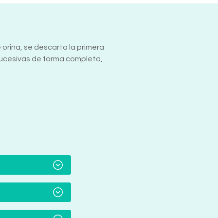
e orina, se descarta la primera
sucesivas de forma completa,