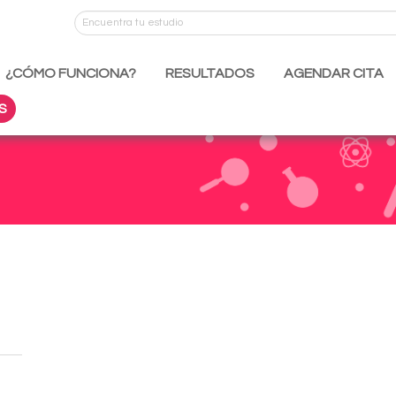
¿CÓMO FUNCIONA?
RESULTADOS
AGENDAR CITA
S