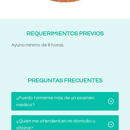
REQUERIMIENTOS PREVIOS
Ayuno mínimo de 8 horas.
PREGUNTAS FRECUENTES
¿Puedo tomarme más de un examen
médico?
¿Quién me atenderá en mi domicilio u
oficina?