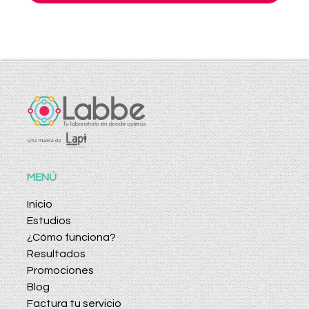
MENÚ
Inicio
Estudios
¿Cómo funciona?
Resultados
Promociones
Blog
Factura tu servicio