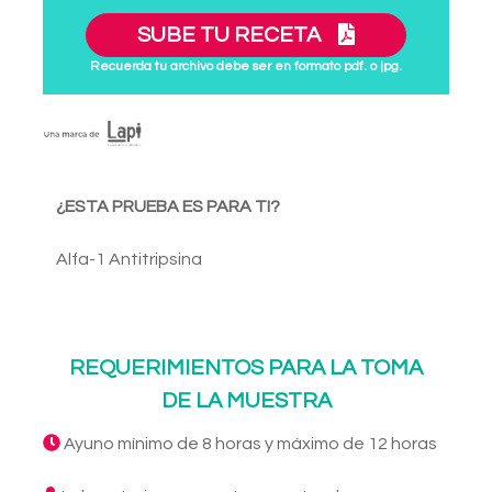
SUBE TU RECETA
Recuerda tu archivo debe ser en formato pdf. o jpg.
¿ESTA PRUEBA ES PARA TI?
Alfa-1 Antitripsina
REQUERIMIENTOS PARA LA TOMA
DE LA MUESTRA
Ayuno mínimo de 8 horas y máximo de 12 horas