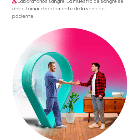
Laboratorios sangre: La muestra de sangre se
debe tomar directamente de la vena del
paciente.