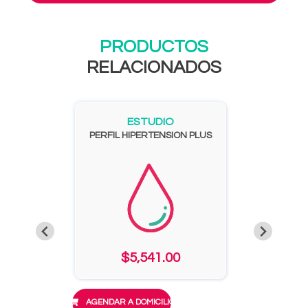
PRODUCTOS
RELACIONADOS
ESTUDIO
PERFIL HIPERTENSION PLUS
$5,541.00
AGENDAR A DOMICILIO