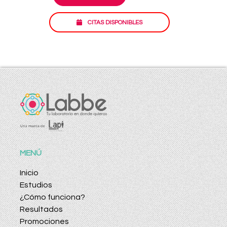
CITAS DISPONIBLES
MENÚ
Inicio
Estudios
¿Cómo funciona?
Resultados
Promociones