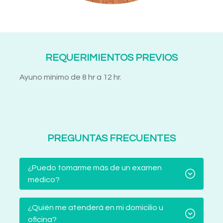
REQUERIMIENTOS PREVIOS
Ayuno mínimo de 8 hr a 12 hr.
PREGUNTAS FRECUENTES
¿Puedo tomarme más de un examen
médico?
¿Quién me atenderá en mi domicilio u
oficina?