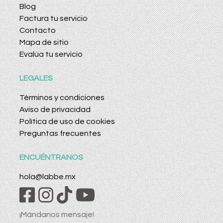
Blog
Factura tu servicio
Contacto
Mapa de sitio
Evalúa tu servicio
LEGALES
Términos y condiciones
Aviso de privacidad
Política de uso de cookies
Preguntas frecuentes
ENCUÉNTRANOS
hola@labbe.mx
¡Mándanos mensaje!