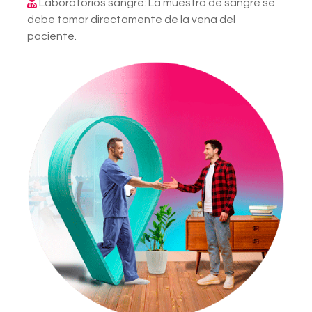
Laboratorios sangre: La muestra de sangre se
debe tomar directamente de la vena del
paciente.