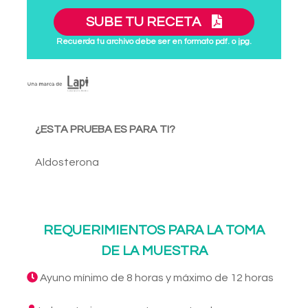
SUBE TU RECETA
Recuerda tu archivo debe ser en formato pdf. o jpg.
¿ESTA PRUEBA ES PARA TI?
Aldosterona
REQUERIMIENTOS PARA LA TOMA
DE LA MUESTRA
Ayuno mínimo de 8 horas y máximo de 12 horas