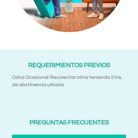
REQUERIMIENTOS PREVIOS
Orina Ocasional: Recolectar orina teniendo 2 hrs.
de abstinencia urinaria.
PREGUNTAS FRECUENTES