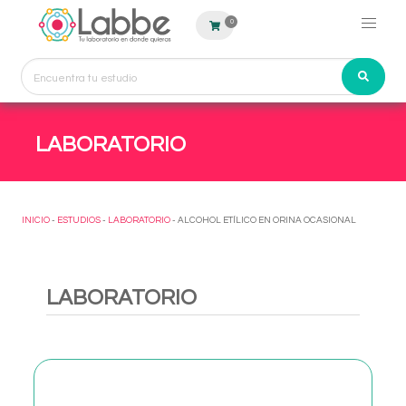
0
LABORATORIO
INICIO
-
ESTUDIOS
-
LABORATORIO
- ALCOHOL ETÍLICO EN ORINA OCASIONAL
LABORATORIO