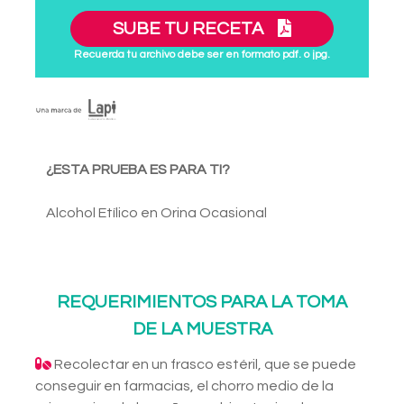
SUBE TU RECETA
Recuerda tu archivo debe ser en formato pdf. o jpg.
¿ESTA PRUEBA ES PARA TI?
Alcohol Etílico en Orina Ocasional
REQUERIMIENTOS PARA LA TOMA
DE LA MUESTRA
Recolectar en un frasco estéril, que se puede
conseguir en farmacias, el chorro medio de la