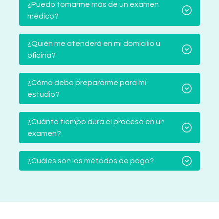
¿Puedo tomarme más de un examen
médico?
¿Quién me atenderá en mi domicilio u
oficina?
¿Cómo debo prepararme para mi
estudio?
¿Cuánto tiempo dura el proceso en un
examen?
¿Cuáles son los métodos de pago?