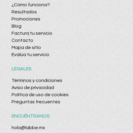
¿Cómo funciona?
Resultados
Promociones
Blog
Factura tu servicio
Contacto
Mapa de sitio
Evalúa tu servicio
LEGALES
Términos y condiciones
Aviso de privacidad
Política de uso de cookies
Preguntas frecuentes
ENCUÉNTRANOS
hola@labbe.mx