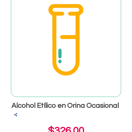
Alcohol Etílico en Orina Ocasional
$326.00