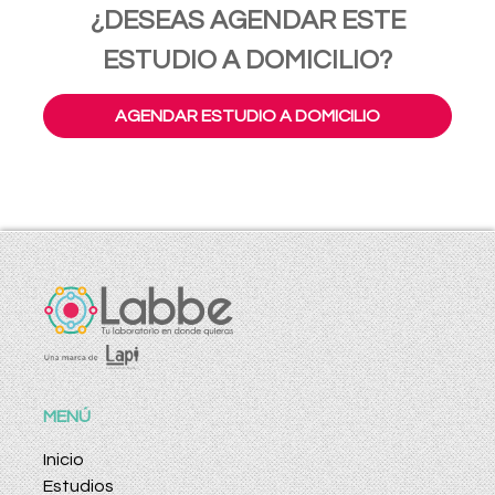
¿DESEAS AGENDAR ESTE
ESTUDIO A DOMICILIO?
AGENDAR ESTUDIO A DOMICILIO
MENÚ
Inicio
Estudios