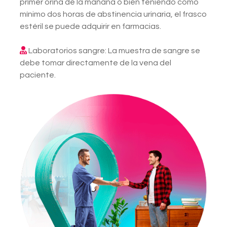
primer orina de la mañana o bien teniendo como
mínimo dos horas de abstinencia urinaria, el frasco
estéril se puede adquirir en farmacias.
Laboratorios sangre: La muestra de sangre se
debe tomar directamente de la vena del
paciente.