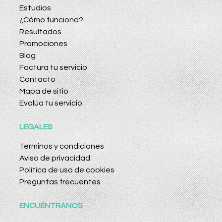
Estudios
¿Cómo funciona?
Resultados
Promociones
Blog
Factura tu servicio
Contacto
Mapa de sitio
Evalúa tu servicio
LEGALES
Términos y condiciones
Aviso de privacidad
Política de uso de cookies
Preguntas frecuentes
ENCUÉNTRANOS