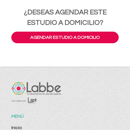
¿DESEAS AGENDAR ESTE
ESTUDIO A DOMICILIO?
AGENDAR ESTUDIO A DOMICILIO
MENÚ
Inicio