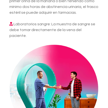
primer orina de la mañana o bien teniendo como
mínimo dos horas de abstinencia urinaria, el frasco
estéril se puede adquirir en farmacias.
Laboratorios sangre: La muestra de sangre se
debe tomar directamente de la vena del
paciente.