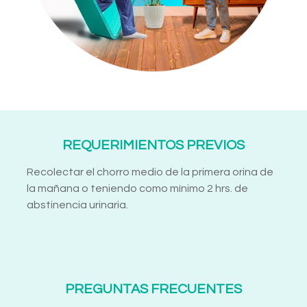
REQUERIMIENTOS PREVIOS
Recolectar el chorro medio de la primera orina de
la mañana o teniendo como mínimo 2 hrs. de
abstinencia urinaria.
PREGUNTAS FRECUENTES