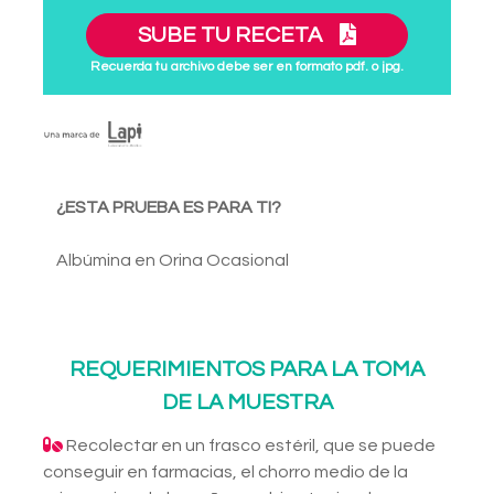
SUBE TU RECETA
Recuerda tu archivo debe ser en formato pdf. o jpg.
¿ESTA PRUEBA ES PARA TI?
Albúmina en Orina Ocasional
REQUERIMIENTOS PARA LA TOMA
DE LA MUESTRA
Recolectar en un frasco estéril, que se puede
conseguir en farmacias, el chorro medio de la