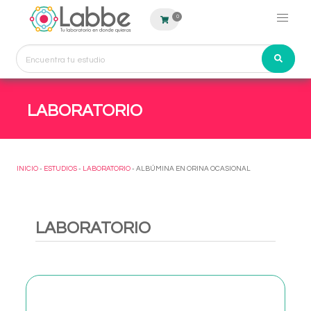
0
LABORATORIO
INICIO
-
ESTUDIOS
-
LABORATORIO
- ALBÚMINA EN ORINA OCASIONAL
LABORATORIO