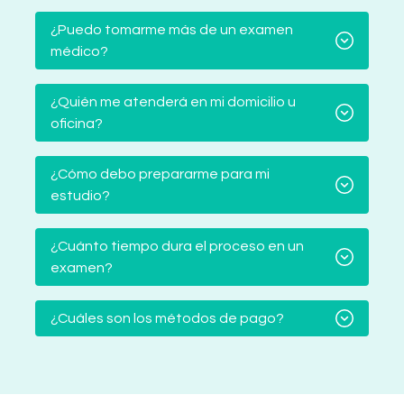
¿Puedo tomarme más de un examen
médico?
¿Quién me atenderá en mi domicilio u
oficina?
¿Cómo debo prepararme para mi
estudio?
¿Cuánto tiempo dura el proceso en un
examen?
¿Cuáles son los métodos de pago?