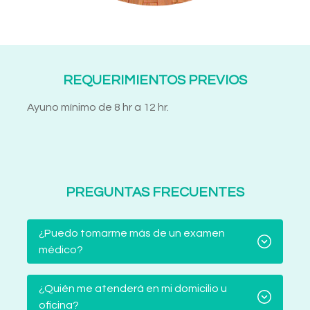
REQUERIMIENTOS PREVIOS
Ayuno mínimo de 8 hr a 12 hr.
PREGUNTAS FRECUENTES
¿Puedo tomarme más de un examen
médico?
¿Quién me atenderá en mi domicilio u
oficina?