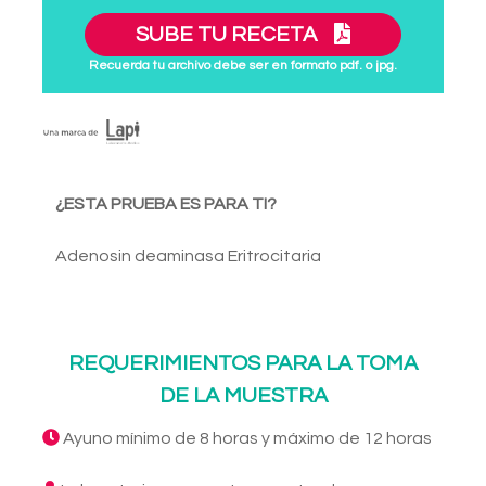
SUBE TU RECETA
Recuerda tu archivo debe ser en formato pdf. o jpg.
¿ESTA PRUEBA ES PARA TI?
Adenosin deaminasa Eritrocitaria
REQUERIMIENTOS PARA LA TOMA
DE LA MUESTRA
Ayuno mínimo de 8 horas y máximo de 12 horas