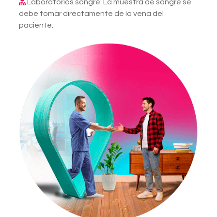
Laboratorios sangre: La muestra de sangre se
debe tomar directamente de la vena del
paciente.