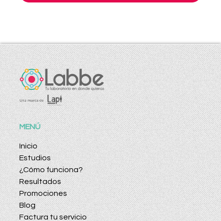
MENÚ
Inicio
Estudios
¿Cómo funciona?
Resultados
Promociones
Blog
Factura tu servicio