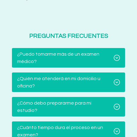
PREGUNTAS FRECUENTES
¿Puedo tomarme más de un examen
médico?
¿Quién me atenderá en mi domicilio u
oficina?
¿Cómo debo prepararme para mi
estudio?
¿Cuánto tiempo dura el proceso en un
examen?