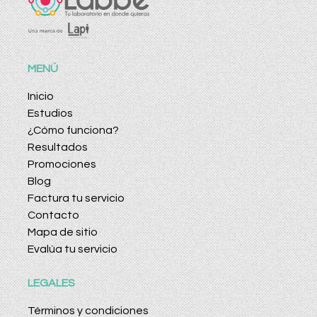
MENÚ
Inicio
Estudios
¿Cómo funciona?
Resultados
Promociones
Blog
Factura tu servicio
Contacto
Mapa de sitio
Evalúa tu servicio
LEGALES
Términos y condiciones