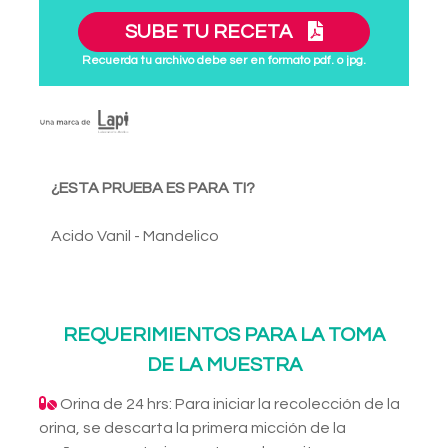
SUBE TU RECETA
Recuerda tu archivo debe ser en formato pdf. o jpg.
¿ESTA PRUEBA ES PARA TI?
Acido Vanil - Mandelico
REQUERIMIENTOS PARA LA TOMA
DE LA MUESTRA
Orina de 24 hrs: Para iniciar la recolección de la
orina, se descarta la primera micción de la