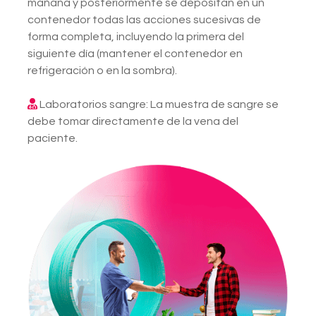
mañana y posteriormente se depositan en un
contenedor todas las acciones sucesivas de
forma completa, incluyendo la primera del
siguiente día (mantener el contenedor en
refrigeración o en la sombra).
Laboratorios sangre: La muestra de sangre se
debe tomar directamente de la vena del
paciente.