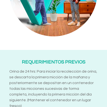
REQUERIMIENTOS PREVIOS
Orina de 24 hrs: Para iniciar la recolección de orina,
se descarta la primera micción de la mañana y
posteriormente se depositan en un contenedor
todas las micciones sucesivas de forma
completa, incluyendo la primera micción del día
siguiente. (Mantener el contenedor en un lugar
fresco)