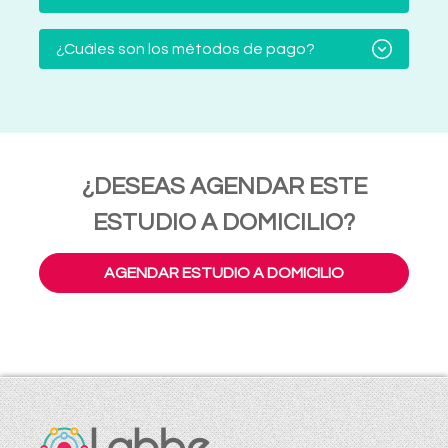
¿Cuáles son los métodos de pago?
¿DESEAS AGENDAR ESTE
ESTUDIO A DOMICILIO?
AGENDAR ESTUDIO A DOMICILIO