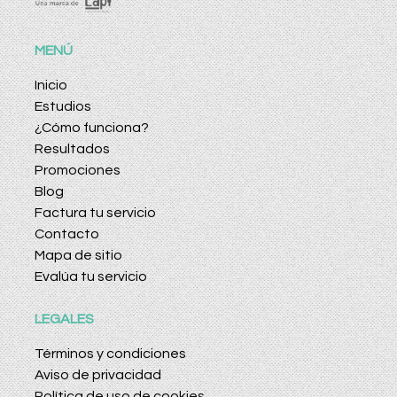
MENÚ
Inicio
Estudios
¿Cómo funciona?
Resultados
Promociones
Blog
Factura tu servicio
Contacto
Mapa de sitio
Evalúa tu servicio
LEGALES
Términos y condiciones
Aviso de privacidad
Política de uso de cookies