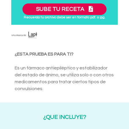
SUBE TU RECETA
Recuerda tu archivo debe ser en formato pdf. o jpg.
¿ESTA PRUEBA ES PARA TI?
Es un fármaco antiepiléptico y estabilizador
del estado de ánimo, se utiliza solo o con otros
medicamentos para tratar ciertos tipos de
convulsiones.
¿QUE INCLUYE?