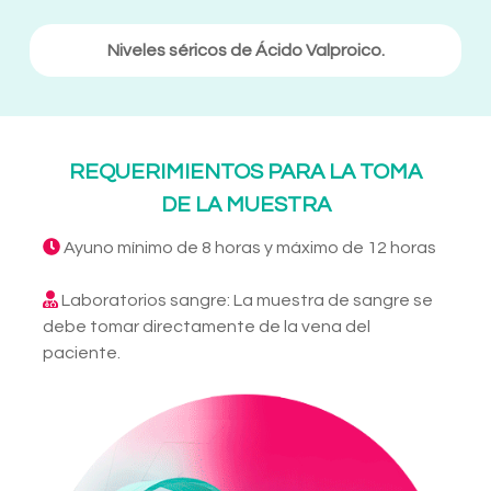
Niveles séricos de Ácido Valproico.
REQUERIMIENTOS PARA LA TOMA
DE LA MUESTRA
Ayuno mínimo de 8 horas y máximo de 12 horas
Laboratorios sangre: La muestra de sangre se
debe tomar directamente de la vena del
paciente.