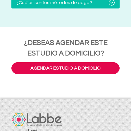
¿Cuáles son los métodos de pago?
¿DESEAS AGENDAR ESTE
ESTUDIO A DOMICILIO?
AGENDAR ESTUDIO A DOMICILIO