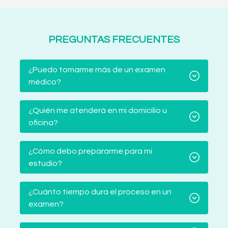
PREGUNTAS FRECUENTES
¿Puedo tomarme más de un examen
médico?
¿Quién me atenderá en mi domicilio u
oficina?
¿Cómo debo prepararme para mi
estudio?
¿Cuánto tiempo dura el proceso en un
examen?