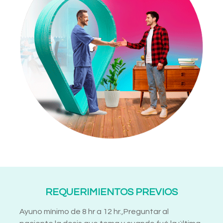
REQUERIMIENTOS PREVIOS
Ayuno mínimo de 8 hr a 12 hr.,Preguntar al