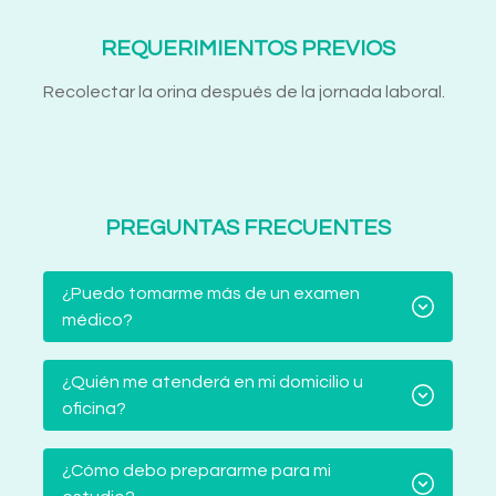
REQUERIMIENTOS PREVIOS
Recolectar la orina después de la jornada laboral.
PREGUNTAS FRECUENTES
¿Puedo tomarme más de un examen
médico?
¿Quién me atenderá en mi domicilio u
oficina?
¿Cómo debo prepararme para mi