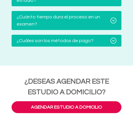
estudio?
¿Cuánto tiempo dura el proceso en un
examen?
¿Cuáles son los métodos de pago?
¿DESEAS AGENDAR ESTE
ESTUDIO A DOMICILIO?
AGENDAR ESTUDIO A DOMICILIO