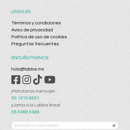
LEGALES
Términos y condiciones
Aviso de privacidad
Política de uso de cookies
Preguntas frecuentes
ENCUÉNTRANOS
hola@labbe.mx
¡Mándanos mensaje!
55 1410 8551
¡Llama a la Labbe línea!
55 5488 5488