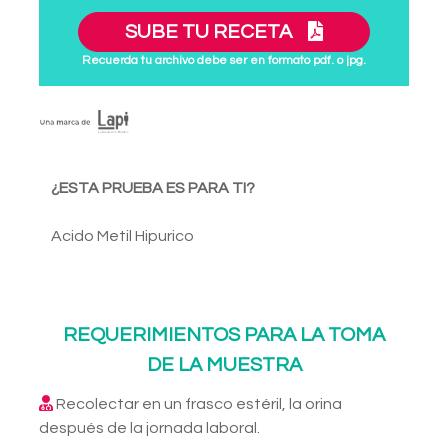
SUBE TU RECETA
Recuerda tu archivo debe ser en formato pdf. o jpg.
¿ESTA PRUEBA ES PARA TI?
Acido Metil Hipurico
REQUERIMIENTOS PARA LA TOMA
DE LA MUESTRA
Recolectar en un frasco estéril, la orina
después de la jornada laboral.