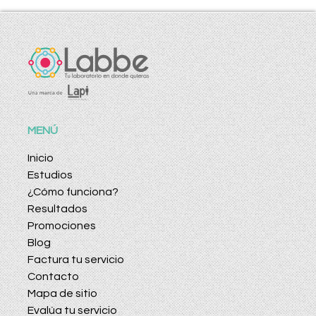
MENÚ
Inicio
Estudios
¿Cómo funciona?
Resultados
Promociones
Blog
Factura tu servicio
Contacto
Mapa de sitio
Evalúa tu servicio