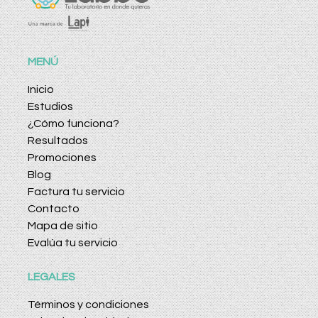
MENÚ
Inicio
Estudios
¿Cómo funciona?
Resultados
Promociones
Blog
Factura tu servicio
Contacto
Mapa de sitio
Evalúa tu servicio
LEGALES
Términos y condiciones