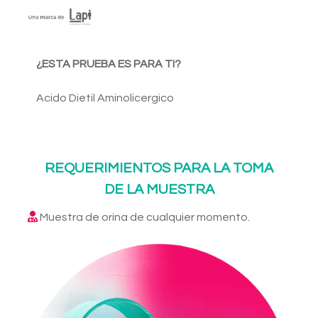
¿ESTA PRUEBA ES PARA TI?
Acido Dietil Aminolicergico
REQUERIMIENTOS PARA LA TOMA
DE LA MUESTRA
Muestra de orina de cualquier momento.