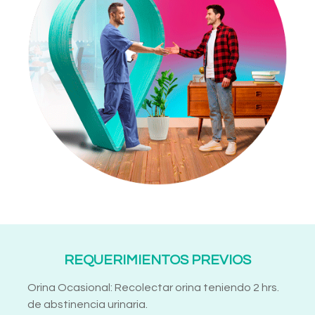
REQUERIMIENTOS PREVIOS
Orina Ocasional: Recolectar orina teniendo 2 hrs.
de abstinencia urinaria.