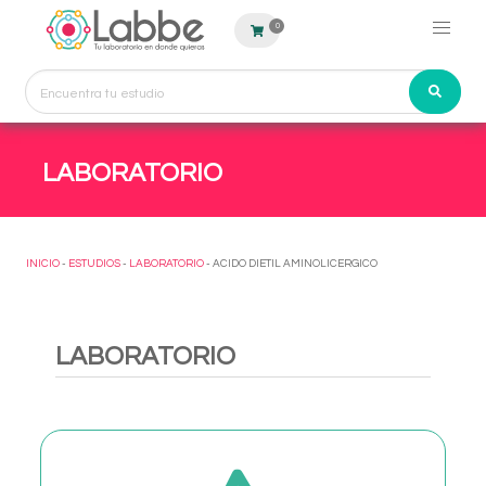
0
LABORATORIO
INICIO
-
ESTUDIOS
-
LABORATORIO
- ACIDO DIETIL AMINOLICERGICO
LABORATORIO