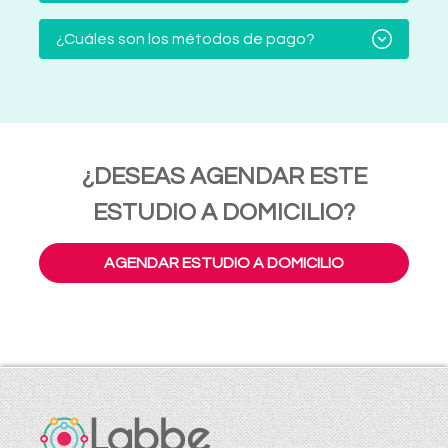
¿Cuáles son los métodos de pago?
¿DESEAS AGENDAR ESTE
ESTUDIO A DOMICILIO?
AGENDAR ESTUDIO A DOMICILIO