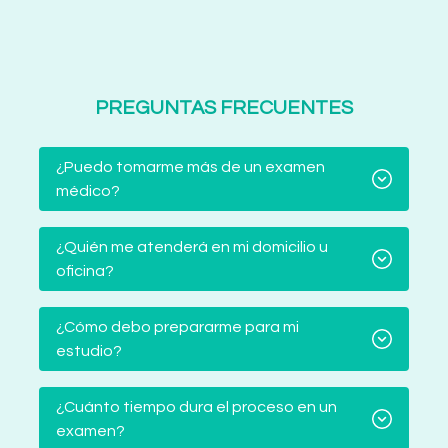
PREGUNTAS FRECUENTES
¿Puedo tomarme más de un examen
médico?
¿Quién me atenderá en mi domicilio u
oficina?
¿Cómo debo prepararme para mi
estudio?
¿Cuánto tiempo dura el proceso en un
examen?