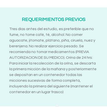
REQUERIMIENTOS PREVIOS
Tres días antes del estudio, es preferible que no
fume, no tome café, té, alcohol. No comer
aguacate, jitomate, plátano, piña, ciruela, nuez y
berenjena. No realizar ejercicio pesado. Se
recomienda no tomar medicamentos (PREVIA
AUTORIZACION DE SU MEDICO). Orina de 24 hrs:
Para iniciar la recolección de la orina, se descarta
la primera micción de la mañana y posteriormente
se depositan en un contenedor todas las
micciones sucesivas de forma completa,
incluyendo la primera del siguiente (mantener el
contenedor en un lugar frasco)