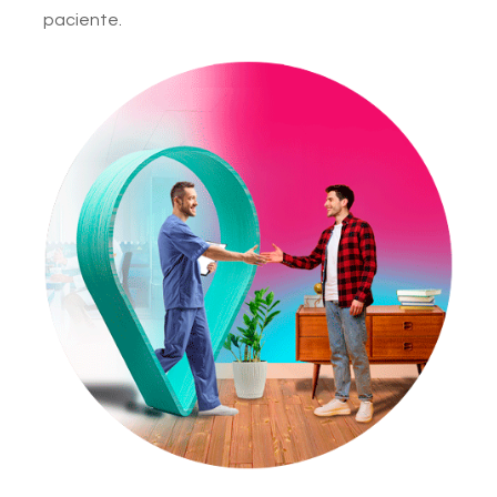
paciente.