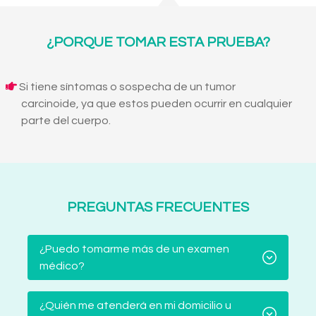
¿PORQUE TOMAR ESTA PRUEBA?
Si tiene síntomas o sospecha de un tumor
carcinoide, ya que estos pueden ocurrir en cualquier
parte del cuerpo.
PREGUNTAS FRECUENTES
¿Puedo tomarme más de un examen
médico?
¿Quién me atenderá en mi domicilio u