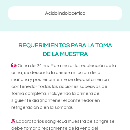
Ácido indolacético
REQUERIMIENTOS PARA LA TOMA
DE LA MUESTRA
Orina de 24 hrs: Para iniciar la recolección de la
orina, se descarta la primera micción de la
mañana y posteriormente se depositan en un
contenedor todas las acciones sucesivas de
forma completa, incluyendo la primera del
siguiente día (mantener el contenedor en
refrigeración o en la sombra).
Laboratorios sangre: La muestra de sangre se
debe tomar directamente de la vena del