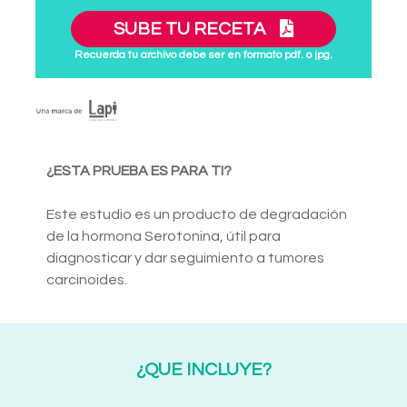
SUBE TU RECETA
Recuerda tu archivo debe ser en formato pdf. o jpg.
¿ESTA PRUEBA ES PARA TI?
Este estudio es un producto de degradación
de la hormona Serotonina, útil para
diagnosticar y dar seguimiento a tumores
carcinoides.
¿QUE INCLUYE?