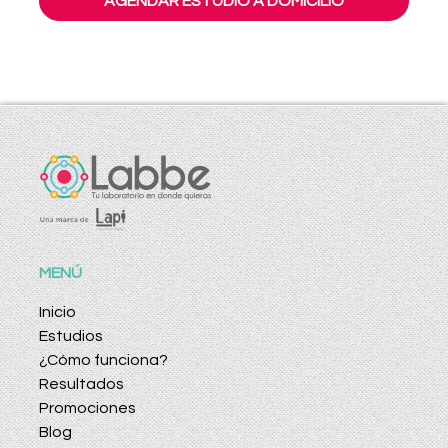
AGENDAR ESTUDIO A DOMICILIO
MENÚ
Inicio
Estudios
¿Cómo funciona?
Resultados
Promociones
Blog