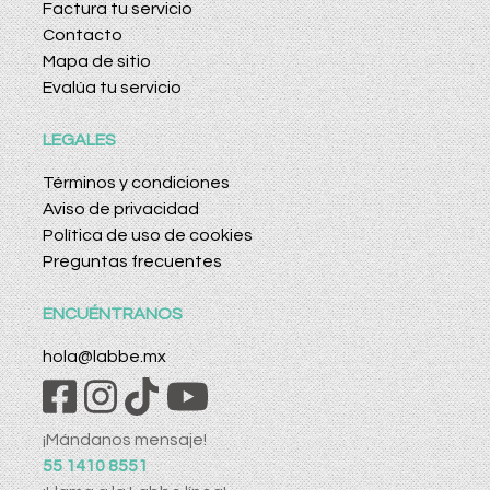
Factura tu servicio
Contacto
Mapa de sitio
Evalúa tu servicio
LEGALES
Términos y condiciones
Aviso de privacidad
Política de uso de cookies
Preguntas frecuentes
ENCUÉNTRANOS
hola@labbe.mx
¡Mándanos mensaje!
55 1410 8551