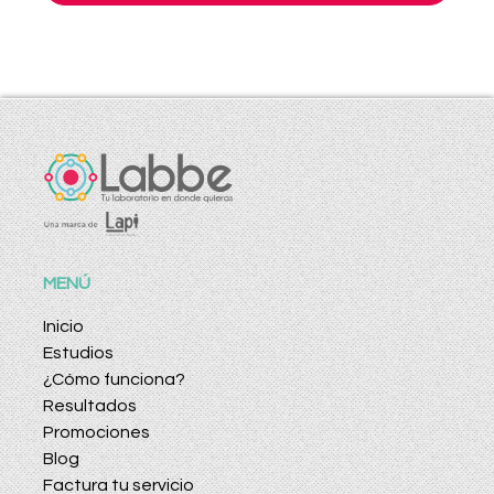
MENÚ
Inicio
Estudios
¿Cómo funciona?
Resultados
Promociones
Blog
Factura tu servicio