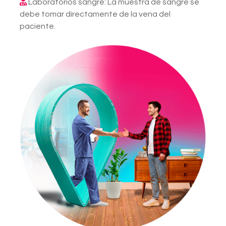
Laboratorios sangre: La muestra de sangre se
debe tomar directamente de la vena del
paciente.