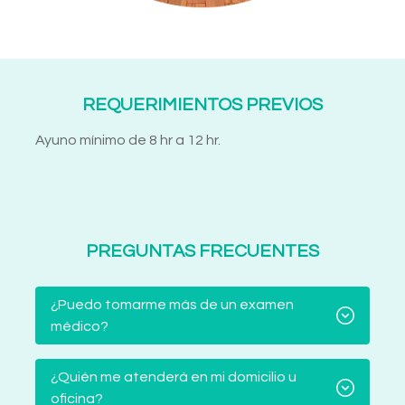
REQUERIMIENTOS PREVIOS
Ayuno mínimo de 8 hr a 12 hr.
PREGUNTAS FRECUENTES
¿Puedo tomarme más de un examen
médico?
¿Quién me atenderá en mi domicilio u
oficina?