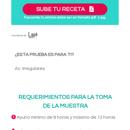
SUBE TU RECETA
Recuerda tu archivo debe ser en formato pdf. o jpg.
¿ESTA PRUEBA ES PARA TI?
Ac. Irregulares
REQUERIMIENTOS PARA LA TOMA
DE LA MUESTRA
Ayuno mínimo de 8 horas y máximo de 12 horas