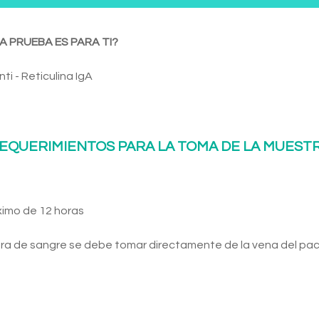
A PRUEBA ES PARA TI?
nti - Reticulina IgA
EQUERIMIENTOS PARA LA TOMA DE LA MUEST
ximo de 12 horas
ra de sangre se debe tomar directamente de la vena del pac