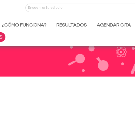
¿CÓMO FUNCIONA?
RESULTADOS
AGENDAR CITA
S