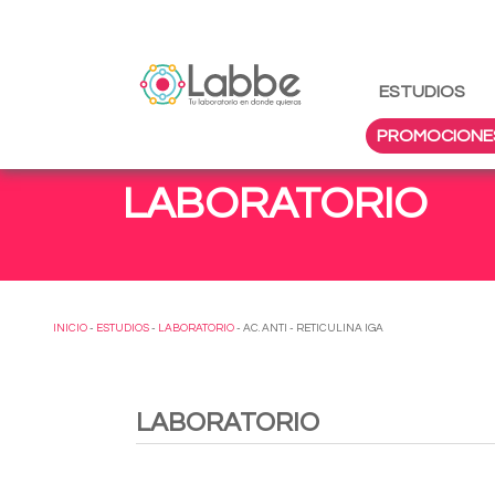
ESTUDIOS
PROMOCIONE
LABORATORIO
INICIO
-
ESTUDIOS
-
LABORATORIO
- AC. ANTI - RETICULINA IGA
LABORATORIO