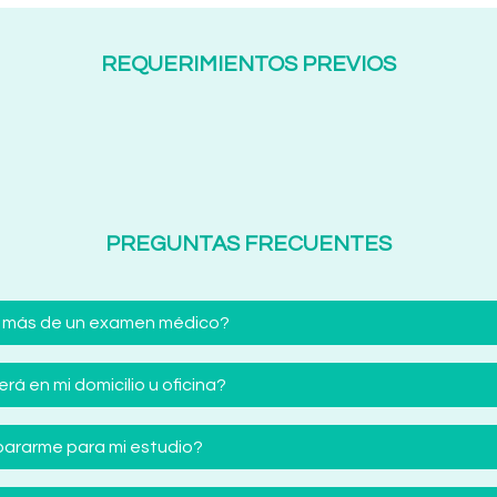
REQUERIMIENTOS PREVIOS
PREGUNTAS FRECUENTES
 más de un examen médico?
á en mi domicilio u oficina?
ararme para mi estudio?