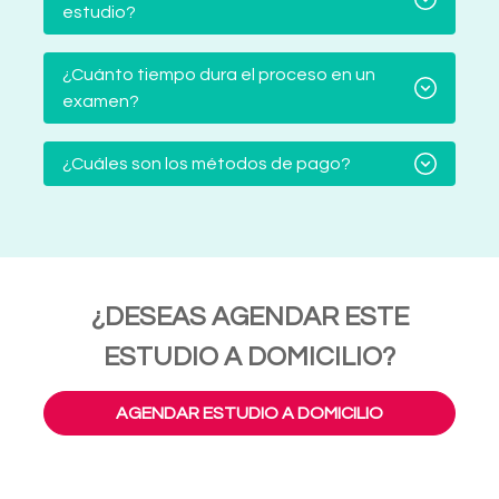
estudio?
¿Cuánto tiempo dura el proceso en un
examen?
¿Cuáles son los métodos de pago?
¿DESEAS AGENDAR ESTE
ESTUDIO A DOMICILIO?
AGENDAR ESTUDIO A DOMICILIO