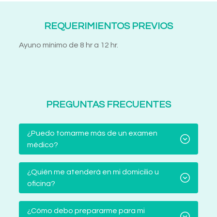
REQUERIMIENTOS PREVIOS
Ayuno mínimo de 8 hr a 12 hr.
PREGUNTAS FRECUENTES
¿Puedo tomarme más de un examen
médico?
¿Quién me atenderá en mi domicilio u
oficina?
¿Cómo debo prepararme para mi