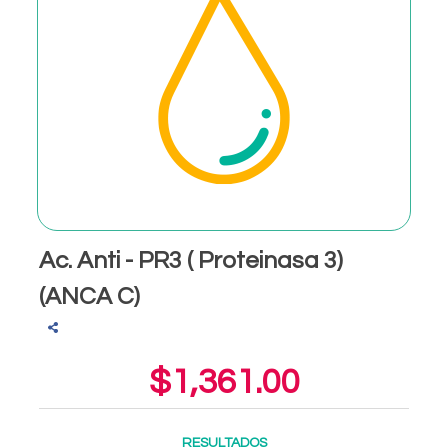
Ac. Anti - PR3 ( Proteinasa 3)
(ANCA C)
$1,361.00
RESULTADOS