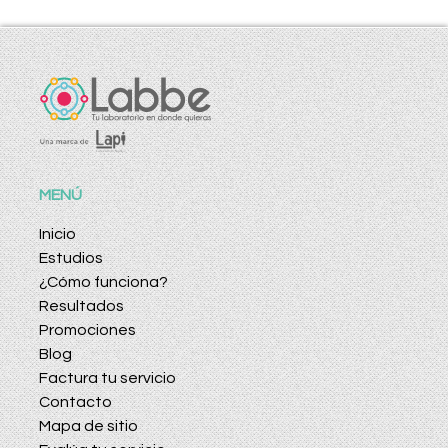
MENÚ
Inicio
Estudios
¿Cómo funciona?
Resultados
Promociones
Blog
Factura tu servicio
Contacto
Mapa de sitio