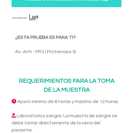
¿ESTA PRUEBA ES PARA TI?
Ac. Anti - PR3 ( Proteinasa 3)
REQUERIMIENTOS PARA LA TOMA
DE LA MUESTRA
Ayuno mínimo de 8 horas y máximo de 12 horas
Laboratorios sangre: La muestra de sangre se
debe tomar directamente de la vena del
paciente.