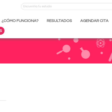
¿CÓMO FUNCIONA?
RESULTADOS
AGENDAR CITA
S