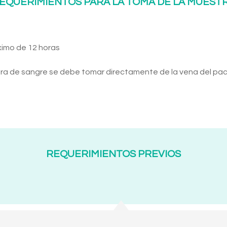
EQUERIMIENTOS PARA LA TOMA DE LA MUEST
ximo de 12 horas
ra de sangre se debe tomar directamente de la vena del pac
REQUERIMIENTOS PREVIOS