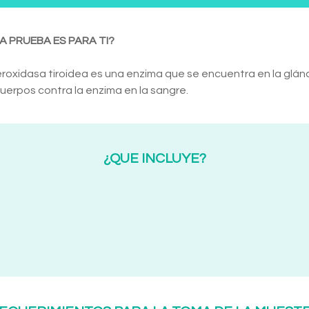
A PRUEBA ES PARA TI?
roxidasa tiroidea es una enzima que se encuentra en la glándu
uerpos contra la enzima en la sangre.
¿QUE INCLUYE?