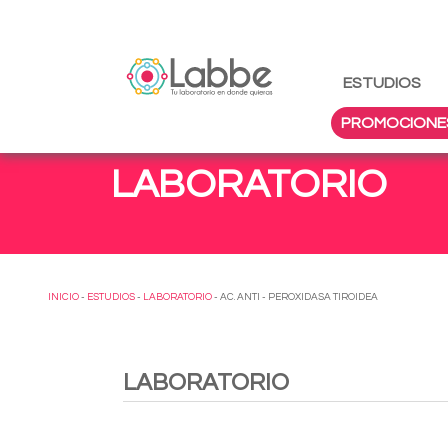
ESTUDIOS
PROMOCIONE
LABORATORIO
INICIO
-
ESTUDIOS
-
LABORATORIO
- AC. ANTI - PEROXIDASA TIROIDEA
LABORATORIO