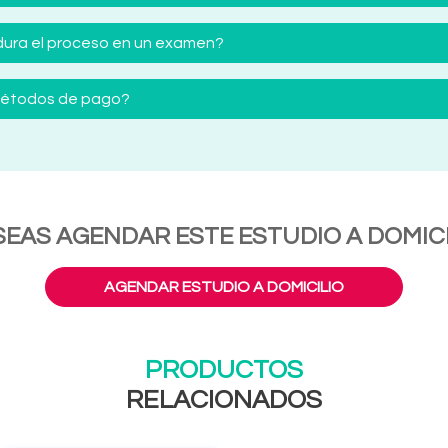
ura el proceso en un examen?
 métodos de pago?
SEAS AGENDAR ESTE ESTUDIO A DOMICI
AGENDAR ESTUDIO A DOMICILIO
PRODUCTOS
RELACIONADOS