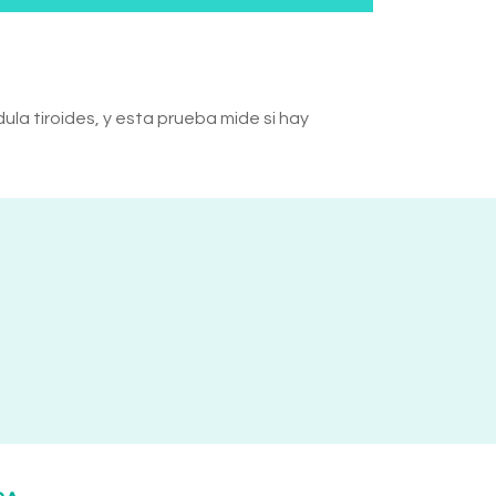
la tiroides, y esta prueba mide si hay