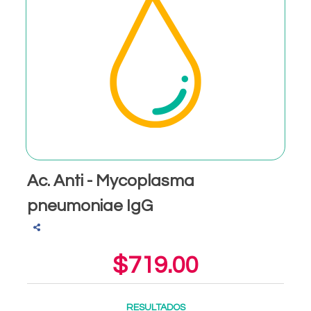
Ac. Anti - Mycoplasma
pneumoniae IgG
$719.00
RESULTADOS