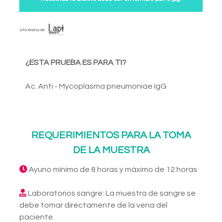
¿ESTA PRUEBA ES PARA TI?
Ac. Anti - Mycoplasma pneumoniae IgG
REQUERIMIENTOS PARA LA TOMA
DE LA MUESTRA
Ayuno mínimo de 8 horas y máximo de 12 horas
Laboratorios sangre: La muestra de sangre se
debe tomar directamente de la vena del
paciente.