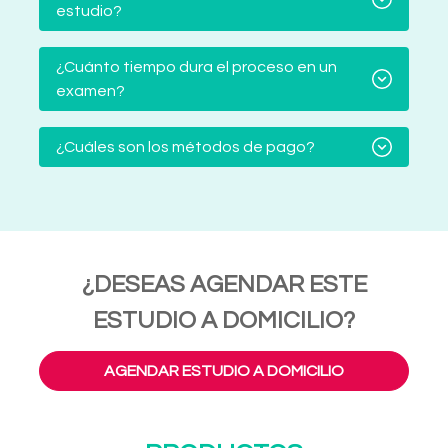
estudio?
¿Cuánto tiempo dura el proceso en un
examen?
¿Cuáles son los métodos de pago?
¿DESEAS AGENDAR ESTE
ESTUDIO A DOMICILIO?
AGENDAR ESTUDIO A DOMICILIO