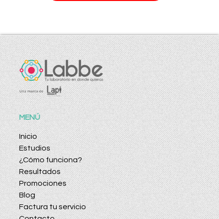
MENÚ
Inicio
Estudios
¿Cómo funciona?
Resultados
Promociones
Blog
Factura tu servicio
Contacto