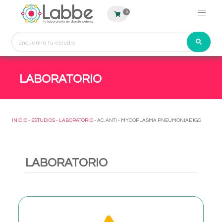
0
LABORATORIO
INICIO
-
ESTUDIOS
-
LABORATORIO
- AC. ANTI - MYCOPLASMA PNEUMONIAE IGG
LABORATORIO