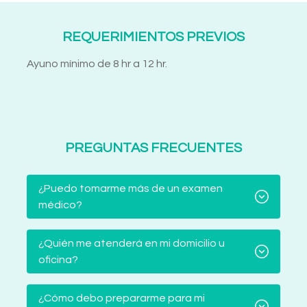
REQUERIMIENTOS PREVIOS
Ayuno mínimo de 8 hr a 12 hr.
PREGUNTAS FRECUENTES
¿Puedo tomarme más de un examen
médico?
¿Quién me atenderá en mi domicilio u
oficina?
¿Cómo debo prepararme para mi