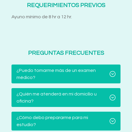
REQUERIMIENTOS PREVIOS
Ayuno mínimo de 8 hr a 12 hr.
PREGUNTAS FRECUENTES
¿Puedo tomarme más de un examen
médico?
¿Quién me atenderá en mi domicilio u
oficina?
¿Cómo debo prepararme para mi
estudio?