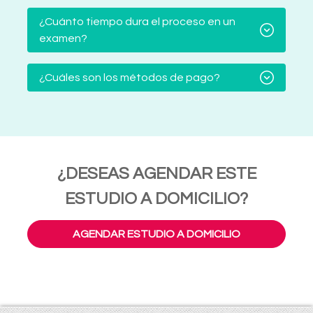
¿Cuánto tiempo dura el proceso en un
examen?
¿Cuáles son los métodos de pago?
¿DESEAS AGENDAR ESTE
ESTUDIO A DOMICILIO?
AGENDAR ESTUDIO A DOMICILIO