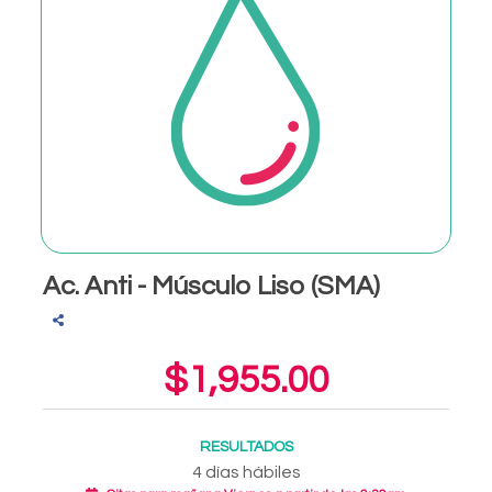
Ac. Anti - Músculo Liso (SMA)
$1,955.00
RESULTADOS
4 días hábiles