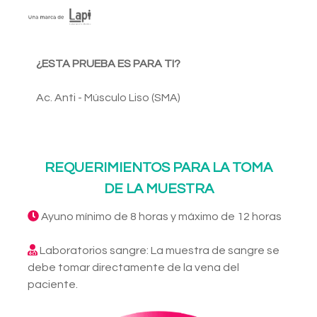
¿ESTA PRUEBA ES PARA TI?
Ac. Anti - Músculo Liso (SMA)
REQUERIMIENTOS PARA LA TOMA
DE LA MUESTRA
Ayuno mínimo de 8 horas y máximo de 12 horas
Laboratorios sangre: La muestra de sangre se
debe tomar directamente de la vena del
paciente.