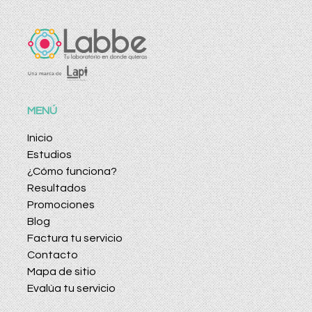
MENÚ
Inicio
Estudios
¿Cómo funciona?
Resultados
Promociones
Blog
Factura tu servicio
Contacto
Mapa de sitio
Evalúa tu servicio