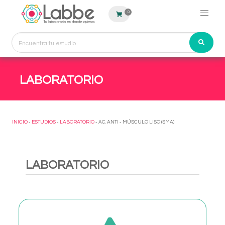
0
LABORATORIO
INICIO
-
ESTUDIOS
-
LABORATORIO
- AC. ANTI - MÚSCULO LISO (SMA)
LABORATORIO