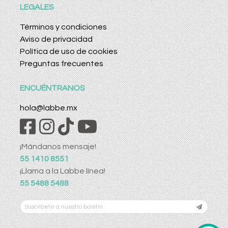
LEGALES
Términos y condiciones
Aviso de privacidad
Política de uso de cookies
Preguntas frecuentes
ENCUÉNTRANOS
hola@labbe.mx
¡Mándanos mensaje!
55 1410 8551
¡Llama a la Labbe línea!
55 5488 5488