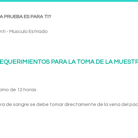
A PRUEBA ES PARA TI?
nti - Músculo Estriado
EQUERIMIENTOS PARA LA TOMA DE LA MUEST
ximo de 12 horas
ra de sangre se debe tomar directamente de la vena del pac