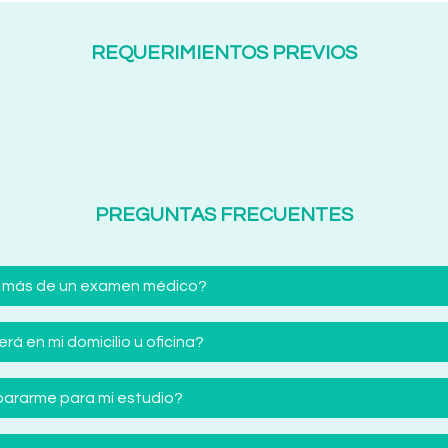
REQUERIMIENTOS PREVIOS
PREGUNTAS FRECUENTES
 más de un examen médico?
á en mi domicilio u oficina?
ararme para mi estudio?