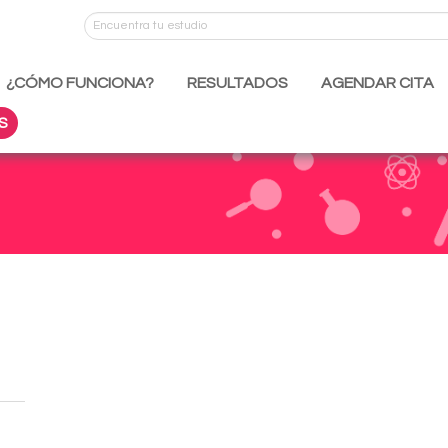
¿CÓMO FUNCIONA?
RESULTADOS
AGENDAR CITA
S