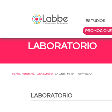
ESTUDIOS
PROMOCIONE
LABORATORIO
INICIO
-
ESTUDIOS
-
LABORATORIO
- AC. ANTI - MÚSCULO ESTRIADO
LABORATORIO