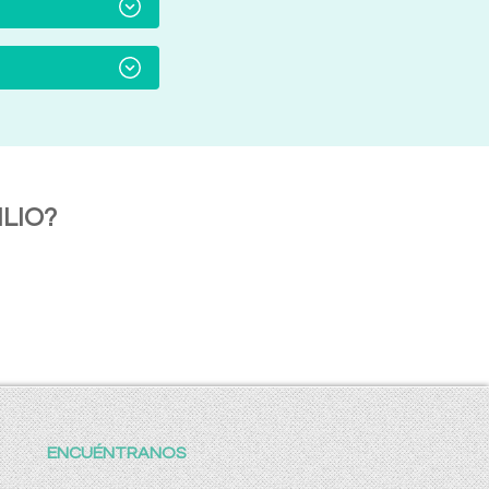
LIO?
ENCUÉNTRANOS