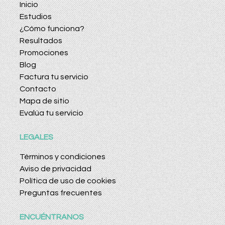
Inicio
Estudios
¿Cómo funciona?
Resultados
Promociones
Blog
Factura tu servicio
Contacto
Mapa de sitio
Evalúa tu servicio
LEGALES
Términos y condiciones
Aviso de privacidad
Política de uso de cookies
Preguntas frecuentes
ENCUÉNTRANOS