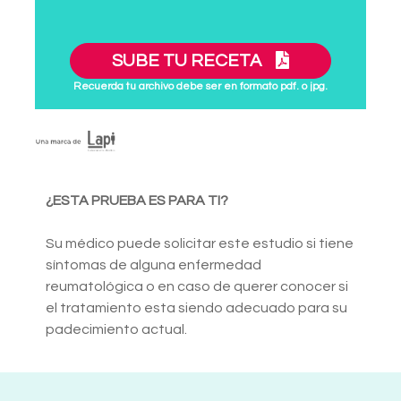
SUBE TU RECETA
Recuerda tu archivo debe ser en formato pdf. o jpg.
¿ESTA PRUEBA ES PARA TI?
Su médico puede solicitar este estudio si tiene
síntomas de alguna enfermedad
reumatológica o en caso de querer conocer si
el tratamiento esta siendo adecuado para su
padecimiento actual.