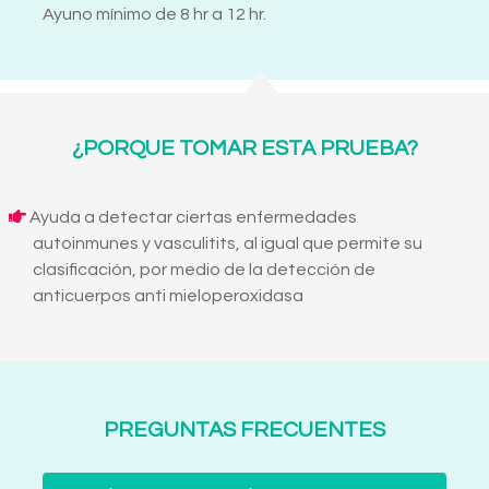
Ayuno mínimo de 8 hr a 12 hr.
¿PORQUE TOMAR ESTA PRUEBA?
Ayuda a detectar ciertas enfermedades
autoinmunes y vasculitits, al igual que permite su
clasificación, por medio de la detección de
anticuerpos anti mieloperoxidasa
PREGUNTAS FRECUENTES