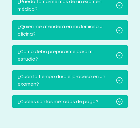
¿Puedo tomarme más de un examen
médico?
¿Quién me atenderá en mi domicilio u
oficina?
¿Cómo debo prepararme para mi
estudio?
¿Cuánto tiempo dura el proceso en un
examen?
¿Cuáles son los métodos de pago?