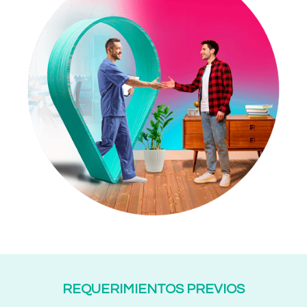
REQUERIMIENTOS PREVIOS