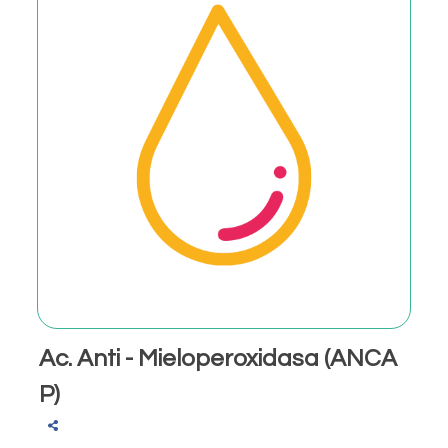
Ac. Anti - Mieloperoxidasa (ANCA
P)