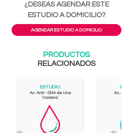
¿DESEAS AGENDAR ESTE
ESTUDIO A DOMICILIO?
AGENDAR ESTUDIO A DOMICILIO
PRODUCTOS
RELACIONADOS
ESTUDIO
ESTU
Ac. Anti - DNA de Una
Ac. Anti 
Cadena