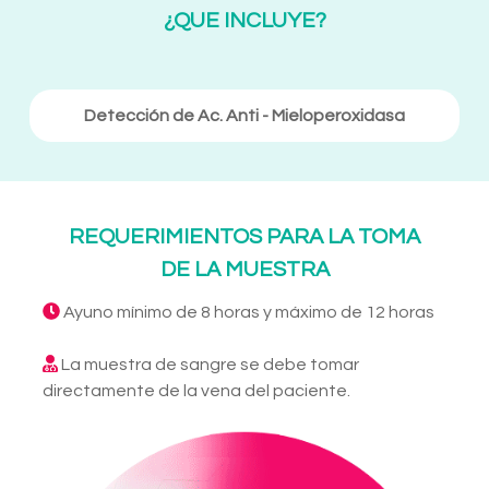
¿QUE INCLUYE?
Detección de Ac. Anti - Mieloperoxidasa
REQUERIMIENTOS PARA LA TOMA
DE LA MUESTRA
Ayuno mínimo de 8 horas y máximo de 12 horas
La muestra de sangre se debe tomar
directamente de la vena del paciente.