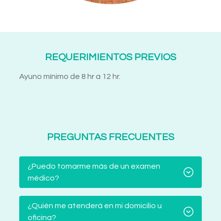
REQUERIMIENTOS PREVIOS
Ayuno mínimo de 8 hr a 12 hr.
PREGUNTAS FRECUENTES
¿Puedo tomarme más de un examen
médico?
¿Quién me atenderá en mi domicilio u
oficina?