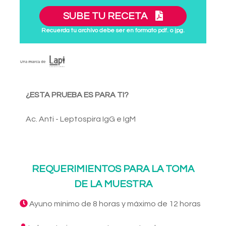
SUBE TU RECETA
Recuerda tu archivo debe ser en formato pdf. o jpg.
¿ESTA PRUEBA ES PARA TI?
Ac. Anti - Leptospira IgG e IgM
REQUERIMIENTOS PARA LA TOMA
DE LA MUESTRA
Ayuno mínimo de 8 horas y máximo de 12 horas