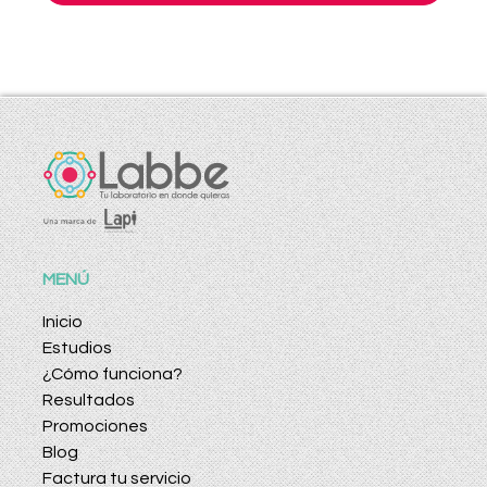
MENÚ
Inicio
Estudios
¿Cómo funciona?
Resultados
Promociones
Blog
Factura tu servicio