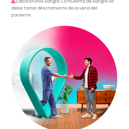
Laboratorios sangre: La muestra de sangre se
debe tomar directamente de la vena del
paciente.