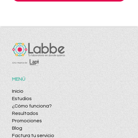
MENÚ
Inicio
Estudios
¿Cómo funciona?
Resultados
Promociones
Blog
Factura tu servicio