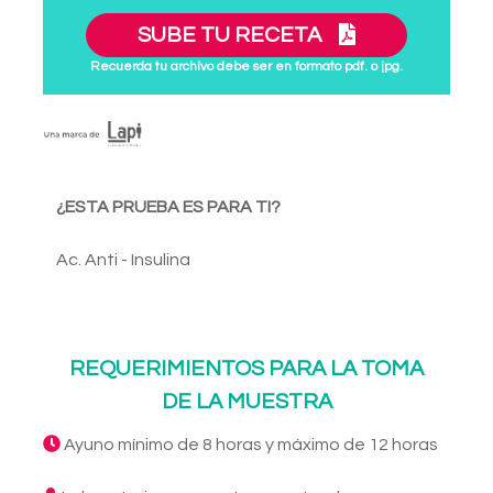
SUBE TU RECETA
Recuerda tu archivo debe ser en formato pdf. o jpg.
¿ESTA PRUEBA ES PARA TI?
Ac. Anti - Insulina
REQUERIMIENTOS PARA LA TOMA
DE LA MUESTRA
Ayuno mínimo de 8 horas y máximo de 12 horas