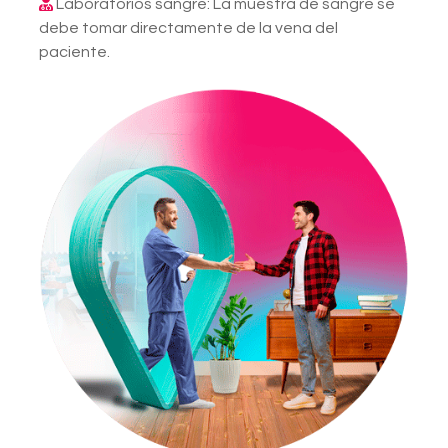
Laboratorios sangre: La muestra de sangre se
debe tomar directamente de la vena del
paciente.