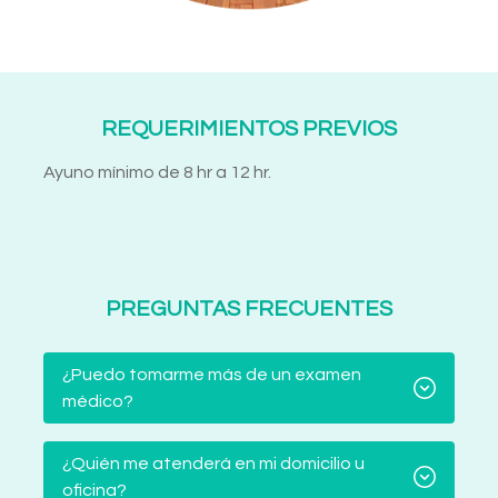
REQUERIMIENTOS PREVIOS
Ayuno mínimo de 8 hr a 12 hr.
PREGUNTAS FRECUENTES
¿Puedo tomarme más de un examen
médico?
¿Quién me atenderá en mi domicilio u
oficina?