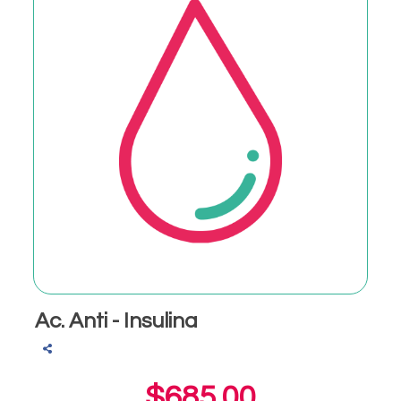
Ac. Anti - Insulina
$685.00