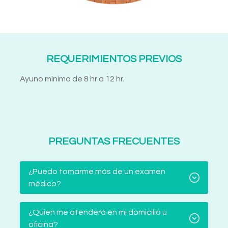
REQUERIMIENTOS PREVIOS
Ayuno mínimo de 8 hr a 12 hr.
PREGUNTAS FRECUENTES
¿Puedo tomarme más de un examen
médico?
¿Quién me atenderá en mi domicilio u
oficina?