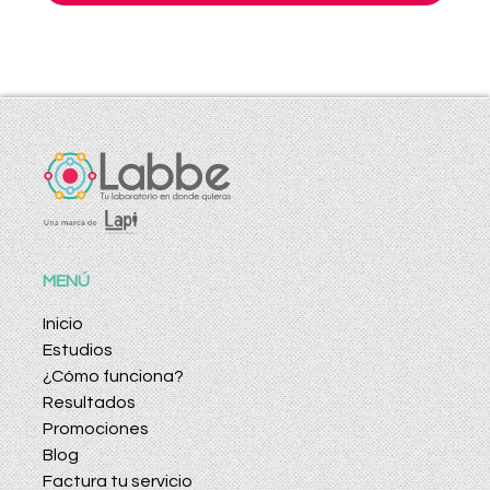
MENÚ
Inicio
Estudios
¿Cómo funciona?
Resultados
Promociones
Blog
Factura tu servicio