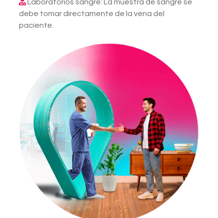
Laboratorios sangre: La muestra de sangre se
debe tomar directamente de la vena del
paciente.