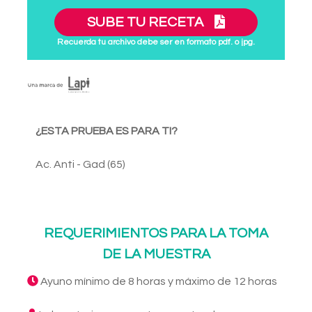
SUBE TU RECETA
Recuerda tu archivo debe ser en formato pdf. o jpg.
¿ESTA PRUEBA ES PARA TI?
Ac. Anti - Gad (65)
REQUERIMIENTOS PARA LA TOMA
DE LA MUESTRA
Ayuno mínimo de 8 horas y máximo de 12 horas