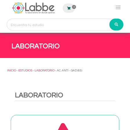
0
LABORATORIO
INICIO
-
ESTUDIOS
-
LABORATORIO
- AC. ANTI - GAD (65)
LABORATORIO