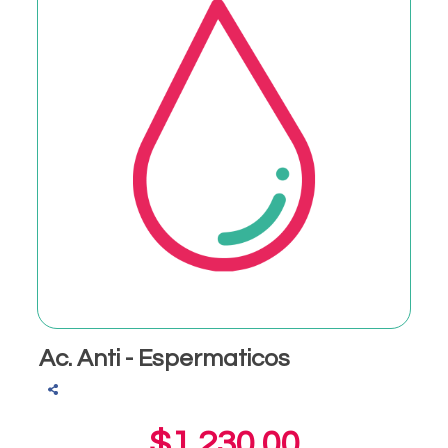
Ac. Anti - Espermaticos
$1,230.00