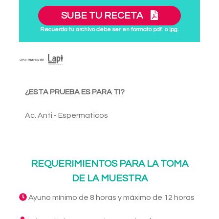
SUBE TU RECETA
Recuerda tu archivo debe ser en formato pdf. o jpg.
¿ESTA PRUEBA ES PARA TI?
Ac. Anti - Espermaticos
REQUERIMIENTOS PARA LA TOMA
DE LA MUESTRA
Ayuno mínimo de 8 horas y máximo de 12 horas