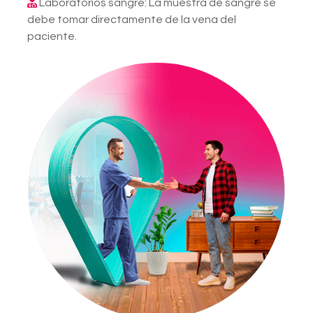
Laboratorios sangre: La muestra de sangre se
debe tomar directamente de la vena del
paciente.