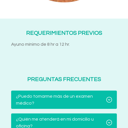
REQUERIMIENTOS PREVIOS
Ayuno mínimo de 8 hr a 12 hr.
PREGUNTAS FRECUENTES
¿Puedo tomarme más de un examen
médico?
¿Quién me atenderá en mi domicilio u
oficina?