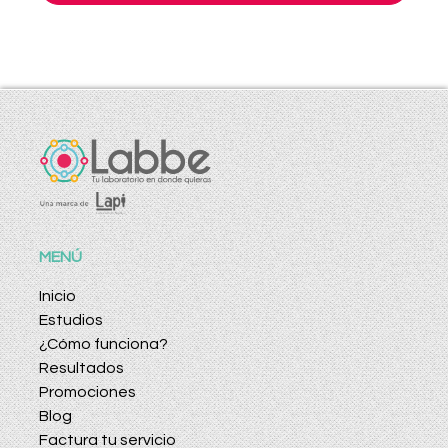
MENÚ
Inicio
Estudios
¿Cómo funciona?
Resultados
Promociones
Blog
Factura tu servicio