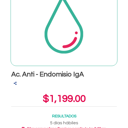
Ac. Anti - Endomisio IgA
$1,199.00
RESULTADOS
5 días hábiles