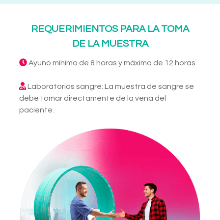
REQUERIMIENTOS PARA LA TOMA
DE LA MUESTRA
Ayuno mínimo de 8 horas y máximo de 12 horas
Laboratorios sangre: La muestra de sangre se
debe tomar directamente de la vena del
paciente.