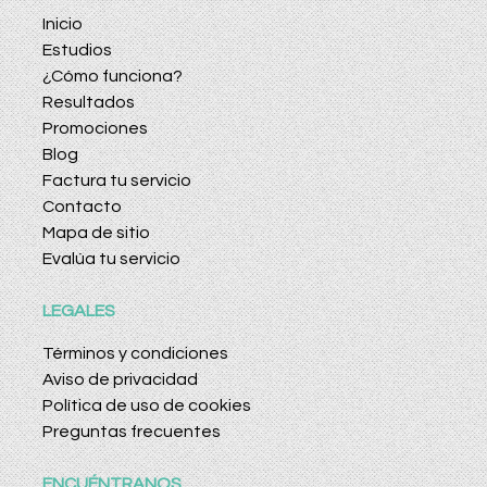
Inicio
Estudios
¿Cómo funciona?
Resultados
Promociones
Blog
Factura tu servicio
Contacto
Mapa de sitio
Evalúa tu servicio
LEGALES
Términos y condiciones
Aviso de privacidad
Política de uso de cookies
Preguntas frecuentes
ENCUÉNTRANOS