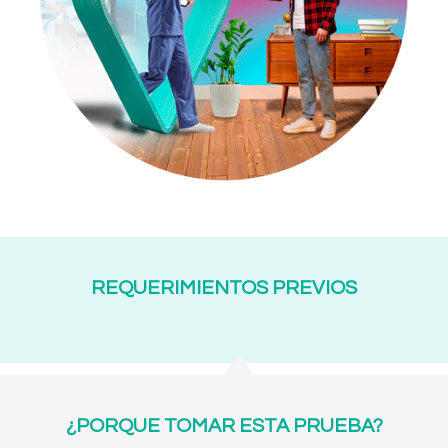
REQUERIMIENTOS PREVIOS
¿PORQUE TOMAR ESTA PRUEBA?