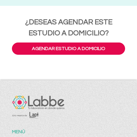
¿DESEAS AGENDAR ESTE
ESTUDIO A DOMICILIO?
AGENDAR ESTUDIO A DOMICILIO
MENÚ