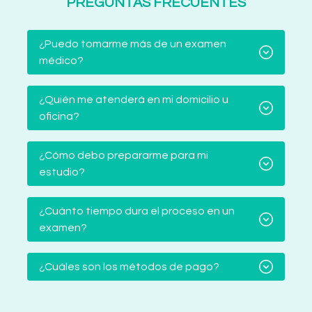
PREGUNTAS FRECUENTES
¿Puedo tomarme más de un examen
médico?
¿Quién me atenderá en mi domicilio u
oficina?
¿Cómo debo prepararme para mi
estudio?
¿Cuánto tiempo dura el proceso en un
examen?
¿Cuáles son los métodos de pago?