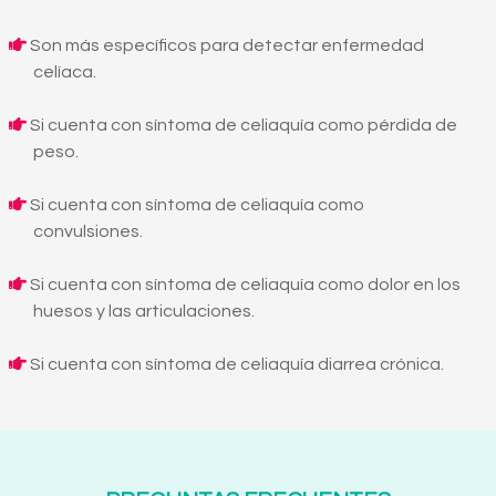
Son más específicos para detectar enfermedad
celíaca.
Si cuenta con síntoma de celiaquía como pérdida de
peso.
Si cuenta con síntoma de celiaquía como
convulsiones.
Si cuenta con síntoma de celiaquía como dolor en los
huesos y las articulaciones.
Si cuenta con síntoma de celiaquía diarrea crónica.