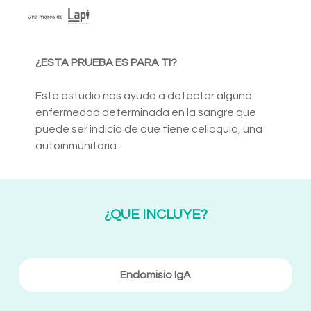
¿ESTA PRUEBA ES PARA TI?
Este estudio nos ayuda a detectar alguna
enfermedad determinada en la sangre que
puede ser indicio de que tiene celiaquía, una
autoinmunitaria.
¿QUE INCLUYE?
Endomisio IgA