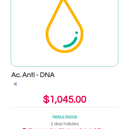
Ac. Anti - DNA
$1,045.00
RESULTADOS
3 días hábiles