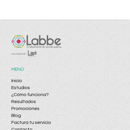
MENÚ
Inicio
Estudios
¿Cómo funciona?
Resultados
Promociones
Blog
Factura tu servicio
Contacto