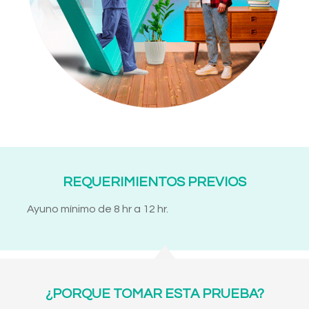
REQUERIMIENTOS PREVIOS
Ayuno mínimo de 8 hr a 12 hr.
¿PORQUE TOMAR ESTA PRUEBA?