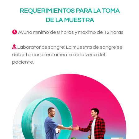
REQUERIMIENTOS PARA LA TOMA
DE LA MUESTRA
Ayuno mínimo de 8 horas y máximo de 12 horas
Laboratorios sangre: La muestra de sangre se
debe tomar directamente de la vena del
paciente.