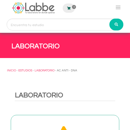
0
LABORATORIO
INICIO
-
ESTUDIOS
-
LABORATORIO
- AC. ANTI - DNA
LABORATORIO