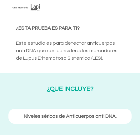
¿ESTA PRUEBA ES PARA TI?
Este estudio es para detectar anticuerpos
anti DNA que son considerados marcadores
de Lupus Eritematoso Sistémico (LES).
¿QUE INCLUYE?
Niveles séricos de Anticuerpos anti DNA.