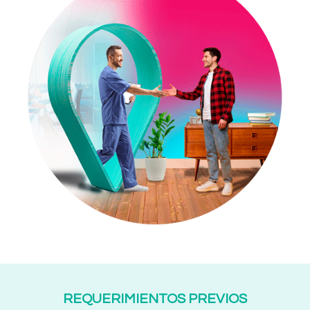
REQUERIMIENTOS PREVIOS