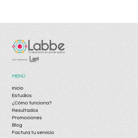
MENÚ
Inicio
Estudios
¿Cómo funciona?
Resultados
Promociones
Blog
Factura tu servicio