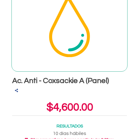
Ac. Anti - Coxsackie A (Panel)
$4,600.00
RESULTADOS
10 días hábiles