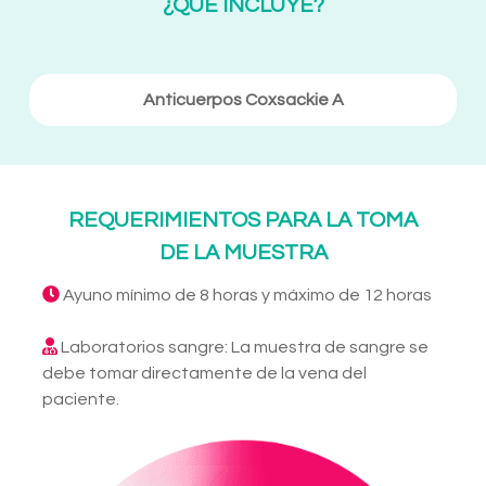
¿QUE INCLUYE?
Anticuerpos Coxsackie A
REQUERIMIENTOS PARA LA TOMA
DE LA MUESTRA
Ayuno mínimo de 8 horas y máximo de 12 horas
Laboratorios sangre: La muestra de sangre se
debe tomar directamente de la vena del
paciente.