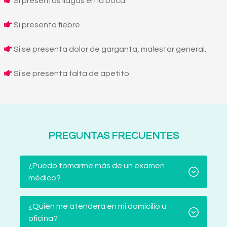
Si presentas llagas en la boca.
Si presenta fiebre.
Si se presenta dolor de garganta, malestar general.
Si se presenta falta de apetito.
PREGUNTAS FRECUENTES
¿Puedo tomarme más de un examen
médico?
¿Quién me atenderá en mi domicilio u
oficina?