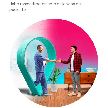
debe tomar directamente de la vena del
paciente.