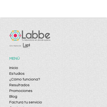
MENÚ
Inicio
Estudios
¿Cómo funciona?
Resultados
Promociones
Blog
Factura tu servicio