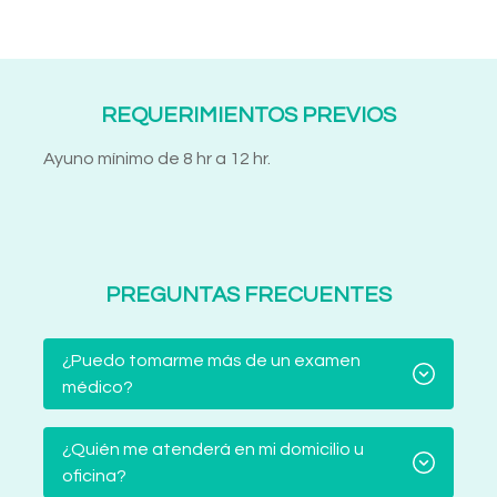
REQUERIMIENTOS PREVIOS
Ayuno mínimo de 8 hr a 12 hr.
PREGUNTAS FRECUENTES
¿Puedo tomarme más de un examen
médico?
¿Quién me atenderá en mi domicilio u
oficina?