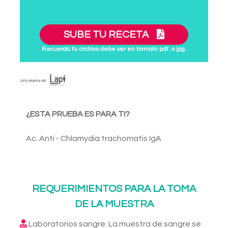
SUBE TU RECETA
Recuerda tu archivo debe ser en formato pdf. o jpg.
¿ESTA PRUEBA ES PARA TI?
Ac. Anti - Chlamydia trachomatis IgA
REQUERIMIENTOS PARA LA TOMA
DE LA MUESTRA
Laboratorios sangre: La muestra de sangre se