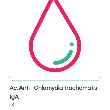
Ac. Anti - Chlamydia trachomatis
IgA