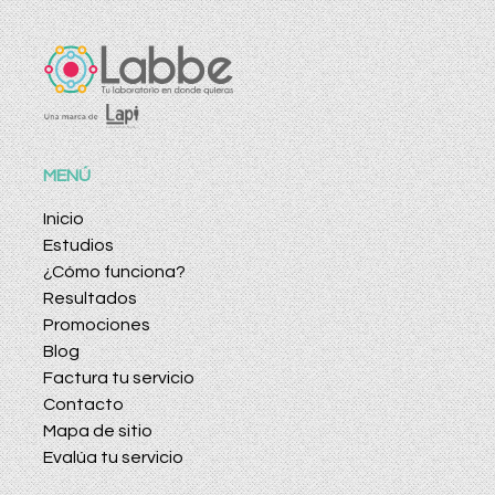
MENÚ
Inicio
Estudios
¿Cómo funciona?
Resultados
Promociones
Blog
Factura tu servicio
Contacto
Mapa de sitio
Evalúa tu servicio