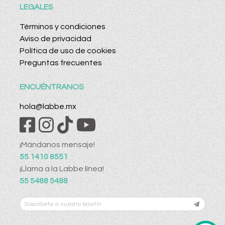
LEGALES
Términos y condiciones
Aviso de privacidad
Política de uso de cookies
Preguntas frecuentes
ENCUÉNTRANOS
hola@labbe.mx
¡Mándanos mensaje!
55 1410 8551
¡Llama a la Labbe línea!
55 5488 5488