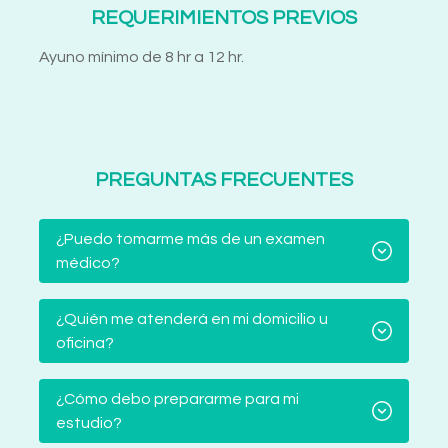
REQUERIMIENTOS PREVIOS
Ayuno mínimo de 8 hr a 12 hr.
PREGUNTAS FRECUENTES
¿Puedo tomarme más de un examen
médico?
¿Quién me atenderá en mi domicilio u
oficina?
¿Cómo debo prepararme para mi
estudio?