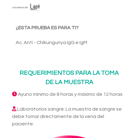
¿ESTA PRUEBA ES PARA TI?
Ac. Anti - Chikungunya IgG e IgM
REQUERIMIENTOS PARA LA TOMA
DE LA MUESTRA
Ayuno mínimo de 8 horas y máximo de 12 horas
Laboratorios sangre: La muestra de sangre se
debe tomar directamente de la vena del
paciente.