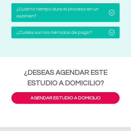
¿Cuánto tiempo dura el proceso en un
examen?
¿Cuáles son los métodos de pago?
¿DESEAS AGENDAR ESTE
ESTUDIO A DOMICILIO?
AGENDAR ESTUDIO A DOMICILIO