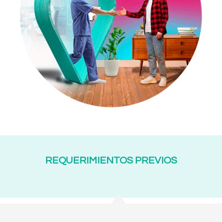
REQUERIMIENTOS PREVIOS