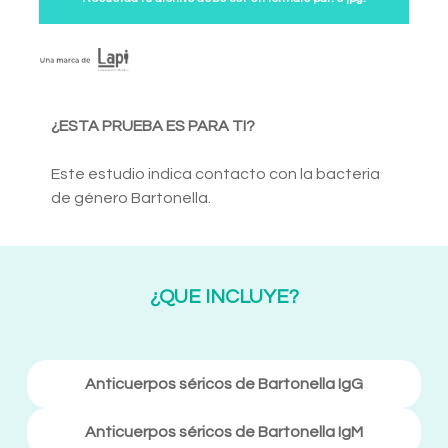
¿ESTA PRUEBA ES PARA TI?
Este estudio indica contacto con la bacteria
de género Bartonella.
¿QUE INCLUYE?
Anticuerpos séricos de Bartonella IgG
Anticuerpos séricos de Bartonella IgM