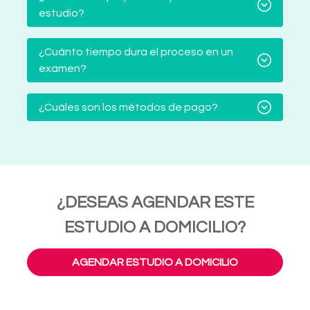
estudio?
¿Cuánto tiempo dura el proceso en un
examen?
¿Cuáles son los métodos de pago?
¿DESEAS AGENDAR ESTE
ESTUDIO A DOMICILIO?
AGENDAR ESTUDIO A DOMICILIO