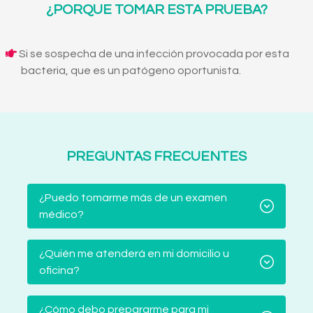
¿PORQUE TOMAR ESTA PRUEBA?
Si se sospecha de una infección provocada por esta
bacteria, que es un patógeno oportunista.
PREGUNTAS FRECUENTES
¿Puedo tomarme más de un examen
médico?
¿Quién me atenderá en mi domicilio u
oficina?
¿Cómo debo prepararme para mi