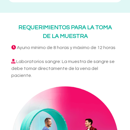
REQUERIMIENTOS PARA LA TOMA
DE LA MUESTRA
Ayuno mínimo de 8 horas y máximo de 12 horas
Laboratorios sangre: La muestra de sangre se
debe tomar directamente de la vena del
paciente.