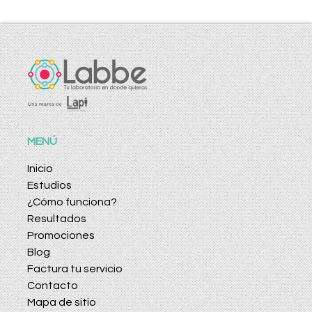
MENÚ
Inicio
Estudios
¿Cómo funciona?
Resultados
Promociones
Blog
Factura tu servicio
Contacto
Mapa de sitio