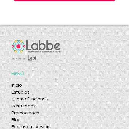
MENÚ
Inicio
Estudios
¿Cómo funciona?
Resultados
Promociones
Blog
Factura tu servicio