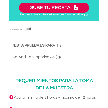
SUBE TU RECETA
Recuerda tu archivo debe ser en formato pdf. o jpg.
¿ESTA PRUEBA ES PARA TI?
Ac. Anti - Acuaporina A4 (IgG)
REQUERIMIENTOS PARA LA TOMA
DE LA MUESTRA
Ayuno mínimo de 8 horas y máximo de 12 horas