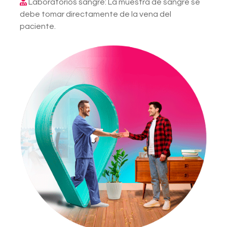
Laboratorios sangre: La muestra de sangre se
debe tomar directamente de la vena del
paciente.