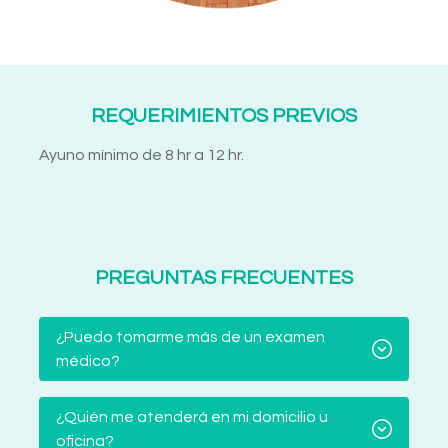
REQUERIMIENTOS PREVIOS
Ayuno mínimo de 8 hr a 12 hr.
PREGUNTAS FRECUENTES
¿Puedo tomarme más de un examen
médico?
¿Quién me atenderá en mi domicilio u
oficina?