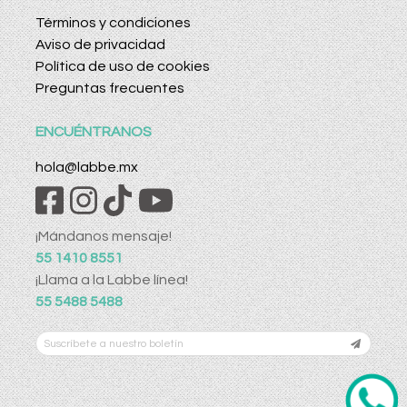
Términos y condiciones
Aviso de privacidad
Política de uso de cookies
Preguntas frecuentes
ENCUÉNTRANOS
hola@labbe.mx
¡Mándanos mensaje!
55 1410 8551
¡Llama a la Labbe línea!
55 5488 5488