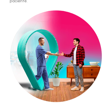
paciente.