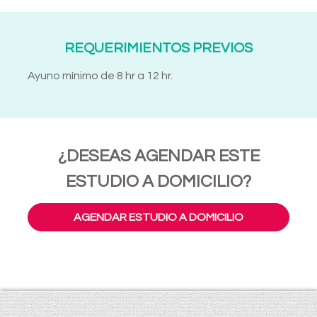
REQUERIMIENTOS PREVIOS
Ayuno mínimo de 8 hr a 12 hr.
¿DESEAS AGENDAR ESTE
ESTUDIO A DOMICILIO?
AGENDAR ESTUDIO A DOMICILIO