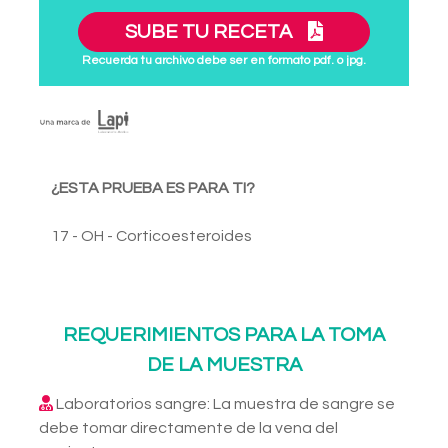
SUBE TU RECETA
Recuerda tu archivo debe ser en formato pdf. o jpg.
¿ESTA PRUEBA ES PARA TI?
17 - OH - Corticoesteroides
REQUERIMIENTOS PARA LA TOMA
DE LA MUESTRA
Laboratorios sangre: La muestra de sangre se
debe tomar directamente de la vena del