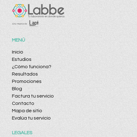
MENÚ
Inicio
Estudios
¿Cómo funciona?
Resultados
Promociones
Blog
Factura tu servicio
Contacto
Mapa de sitio
Evalúa tu servicio
LEGALES